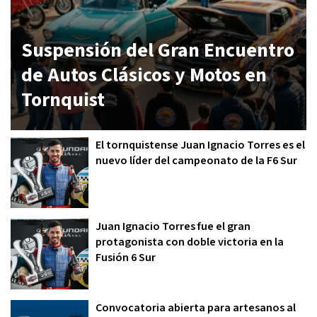
Suspensión del Gran Encuentro
de Autos Clásicos y Motos en
Tornquist
El tornquistense Juan Ignacio Torres es el
nuevo líder del campeonato de la F6 Sur
Juan Ignacio Torres fue el gran
protagonista con doble victoria en la
Fusión 6 Sur
Convocatoria abierta para artesanos al