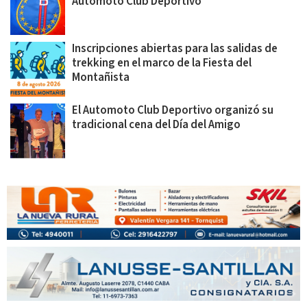
Automoto Club Deportivo
Inscripciones abiertas para las salidas de
trekking en el marco de la Fiesta del
Montañista
El Automoto Club Deportivo organizó su
tradicional cena del Día del Amigo