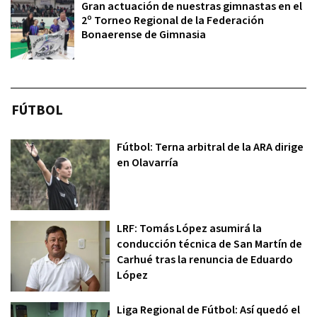
Gran actuación de nuestras gimnastas en el
2º Torneo Regional de la Federación
Bonaerense de Gimnasia
FÚTBOL
Fútbol: Terna arbitral de la ARA dirige
en Olavarría
LRF: Tomás López asumirá la
conducción técnica de San Martín de
Carhué tras la renuncia de Eduardo
López
Liga Regional de Fútbol: Así quedó el