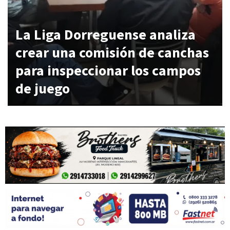
La Liga Dorreguense analiza
crear una comisión de canchas
para inspeccionar los campos
de juego