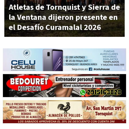
Atletas de Tornquist y Sierra de
la Ventana dijeron presente en
el Desafío Curamalal 2026