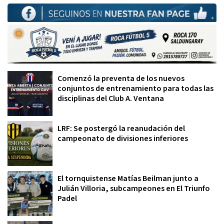
Comenzó la preventa de los nuevos
conjuntos de entrenamiento para todas las
disciplinas del Club A. Ventana
LRF: Se postergó la reanudación del
campeonato de divisiones inferiores
El tornquistense Matías Beilman junto a
Julián Villoria, subcampeones en El Triunfo
Padel