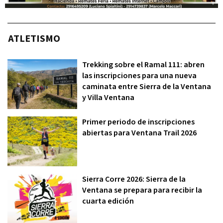
ATLETISMO
Trekking sobre el Ramal 111: abren
las inscripciones para una nueva
caminata entre Sierra de la Ventana
y Villa Ventana
Primer periodo de inscripciones
abiertas para Ventana Trail 2026
Sierra Corre 2026: Sierra de la
Ventana se prepara para recibir la
cuarta edición