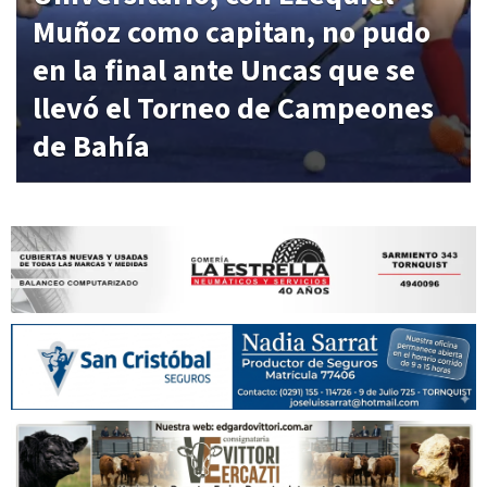
Muñoz como capitan, no pudo
en la final ante Uncas que se
llevó el Torneo de Campeones
de Bahía