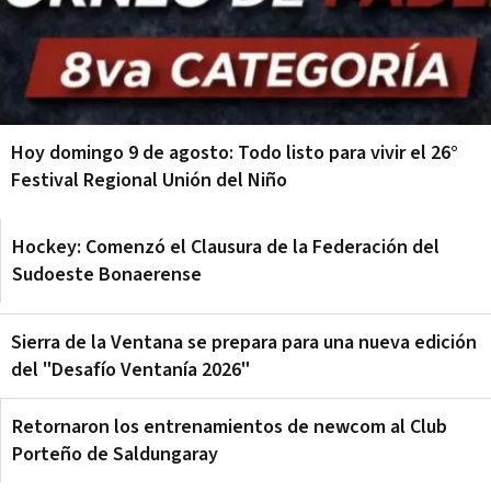
Hoy domingo 9 de agosto: Todo listo para vivir el 26°
Festival Regional Unión del Niño
Hockey: Comenzó el Clausura de la Federación del
Sudoeste Bonaerense
Sierra de la Ventana se prepara para una nueva edición
del "Desafío Ventanía 2026"
Retornaron los entrenamientos de newcom al Club
Porteño de Saldungaray