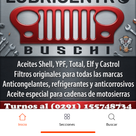
Inicio
Secciones
Buscar