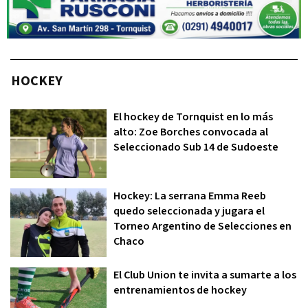
HOCKEY
El hockey de Tornquist en lo más
alto: Zoe Borches convocada al
Seleccionado Sub 14 de Sudoeste
Hockey: La serrana Emma Reeb
quedo seleccionada y jugara el
Torneo Argentino de Selecciones en
Chaco
El Club Union te invita a sumarte a los
entrenamientos de hockey