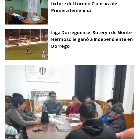
fixture del torneo Clausura de
Primera femenina
Liga Dorreguense: Suteryh de Monte
Hermoso le ganó a Independiente en
Dorrego