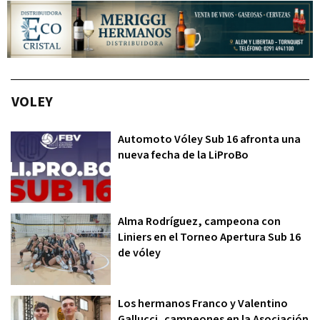
VOLEY
Automoto Vóley Sub 16 afronta una
nueva fecha de la LiProBo
Alma Rodríguez, campeona con
Liniers en el Torneo Apertura Sub 16
de vóley
Los hermanos Franco y Valentino
Gallucci, campeones en la Asociación