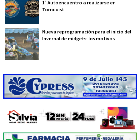
1° Autoencuentro a realizarse en
Tornquist
Nueva reprogramación para el inicio del
Invernal de midgets: los motivos