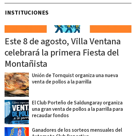
INSTITUCIONES
Este 8 de agosto, Villa Ventana
celebrará la primera Fiesta del
Montañista
Unión de Tornquist organiza una nueva
venta de pollos a la parrilla
El Club Porteño de Saldungaray organiza
una gran venta de pollos a la parrilla para
recaudar fondos
Ganadores de los sorteos mensuales del