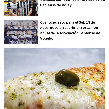
Bahiense de Voley
Cuarto puesto para el Sub 18 de
Automoto en el primer certamen
anual de la Asociación Bahiense de
Vóleibol