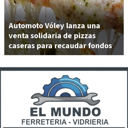
Automoto Vóley lanza una
venta solidaria de pizzas
caseras para recaudar fondos