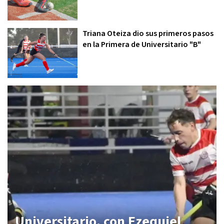
Triana Oteiza dio sus primeros pasos
en la Primera de Universitario "B"
Universitario, con Ezequiel