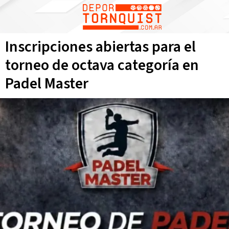
Inscripciones abiertas para el
torneo de octava categoría en
Padel Master