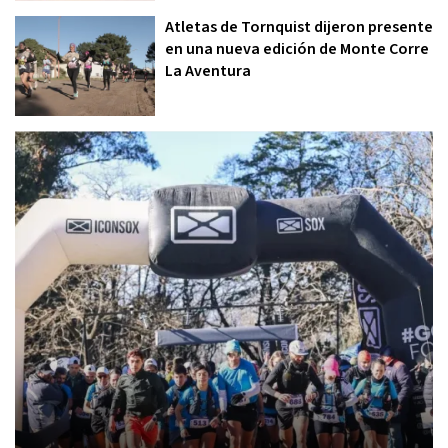
Atletas de Tornquist dijeron presente
en una nueva edición de Monte Corre
La Aventura