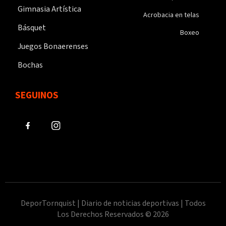
Gimnasia Artística
Acrobacia en telas
Básquet
Boxeo
Juegos Bonaerenses
Bochas
SEGUINOS
DeporTornquist | Diario de noticias deportivas | Todos
Los Derechos Reservados © 2026