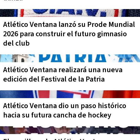
Atlético Ventana lanzó su Prode Mundial
2026 para construir el futuro gimnasio
del club
Atlético Ventana realizará una nueva
edición del Festival de la Patria
Atlético Ventana dio un paso histórico
hacia su futura cancha de hockey