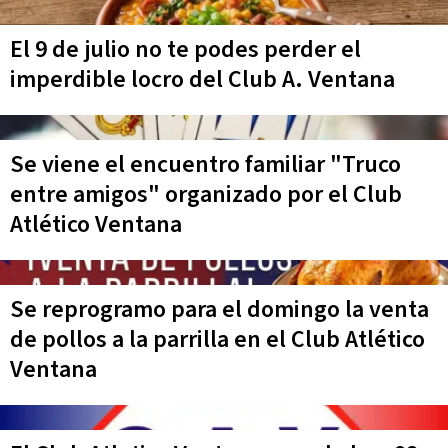
El 9 de julio no te podes perder el
imperdible locro del Club A. Ventana
Se viene el encuentro familiar "Truco
entre amigos" organizado por el Club
Atlético Ventana
Se reprogramo para el domingo la venta
de pollos a la parrilla en el Club Atlético
Ventana