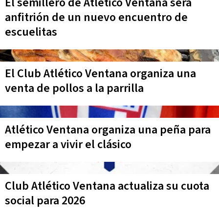
El semillero de Atlético Ventana sera
anfitrión de un nuevo encuentro de
escuelitas
El Club Atlético Ventana organiza una
venta de pollos a la parrilla
Atlético Ventana organiza una peña para
empezar a vivir el clásico
Club Atlético Ventana actualiza su cuota
social para 2026