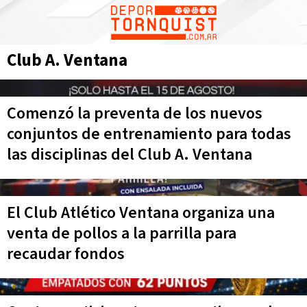
Club A. Ventana
Comenzó la preventa de los nuevos
conjuntos de entrenamiento para todas
las disciplinas del Club A. Ventana
El Club Atlético Ventana organiza una
venta de pollos a la parrilla para
recaudar fondos