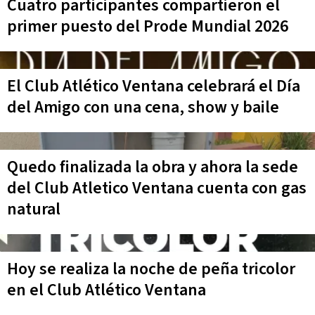
Cuatro participantes compartieron el
primer puesto del Prode Mundial 2026
El Club Atlético Ventana celebrará el Día
del Amigo con una cena, show y baile
Quedo finalizada la obra y ahora la sede
del Club Atletico Ventana cuenta con gas
natural
Hoy se realiza la noche de peña tricolor
en el Club Atlético Ventana