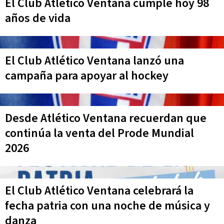
El Club Atletico Ventana cumple hoy 98
años de vida
El Club Atlético Ventana lanzó una
campaña para apoyar al hockey
Desde Atlético Ventana recuerdan que
continúa la venta del Prode Mundial
2026
El Club Atlético Ventana celebrará la
fecha patria con una noche de música y
danza