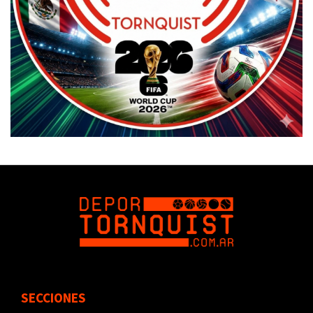
SECCIONES