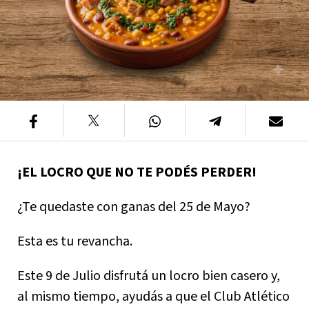
¡EL LOCRO QUE NO TE PODÉS PERDER!
¿Te quedaste con ganas del 25 de Mayo?
Esta es tu revancha.
Este 9 de Julio disfrutá un locro bien casero y,
al mismo tiempo, ayudás a que el Club Atlético