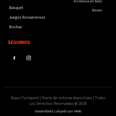
Acrobacia en telas
Básquet
Boxeo
Juegos Bonaerenses
Bochas
SEGUINOS
DeporTornquist | Diario de noticias deportivas | Todos
Los Derechos Reservados © 2026
Desarrollado y alojado por xWeb