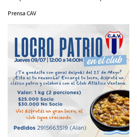
Prensa CAV