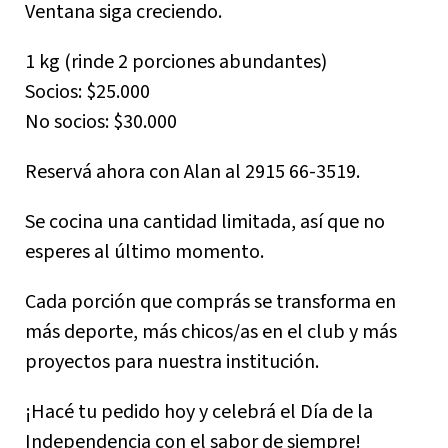
Ventana siga creciendo.
1 kg (rinde 2 porciones abundantes)
Socios: $25.000
No socios: $30.000
Reservá ahora con Alan al 2915 66-3519.
Se cocina una cantidad limitada, así que no
esperes al último momento.
Cada porción que comprás se transforma en
más deporte, más chicos/as en el club y más
proyectos para nuestra institución.
¡Hacé tu pedido hoy y celebrá el Día de la
Independencia con el sabor de siempre!