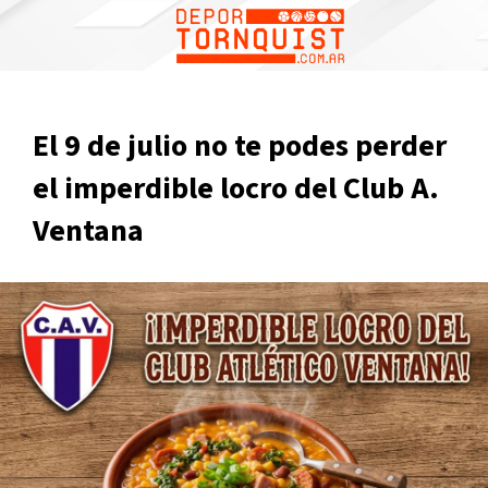
El 9 de julio no te podes perder
el imperdible locro del Club A.
Ventana