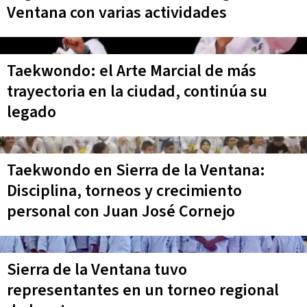
Ventana con varias actividades
Taekwondo: el Arte Marcial de más
trayectoria en la ciudad, continúa su
legado
Taekwondo en Sierra de la Ventana:
Disciplina, torneos y crecimiento
personal con Juan José Cornejo
Sierra de la Ventana tuvo
representantes en un torneo regional