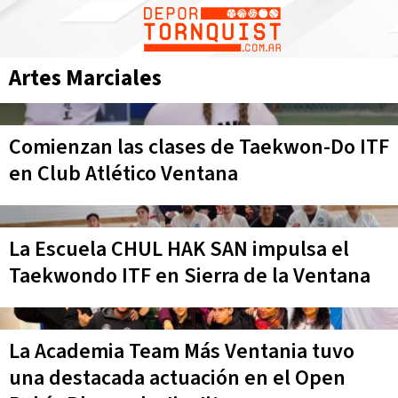
Artes Marciales
Comienzan las clases de Taekwon-Do ITF
en Club Atlético Ventana
La Escuela CHUL HAK SAN impulsa el
Taekwondo ITF en Sierra de la Ventana
La Academia Team Más Ventania tuvo
una destacada actuación en el Open