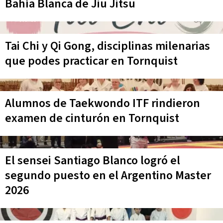
Bahía Blanca de Jiu Jitsu
Tai Chi y Qi Gong, disciplinas milenarias
que podes practicar en Tornquist
Alumnos de Taekwondo ITF rindieron
examen de cinturón en Tornquist
El sensei Santiago Blanco logró el
segundo puesto en el Argentino Master
2026