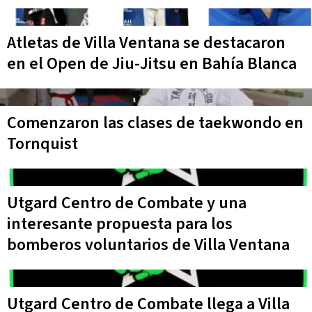
Atletas de Villa Ventana se destacaron
en el Open de Jiu-Jitsu en Bahía Blanca
Comenzaron las clases de taekwondo en
Tornquist
Utgard Centro de Combate y una
interesante propuesta para los
bomberos voluntarios de Villa Ventana
Utgard Centro de Combate llega a Villa