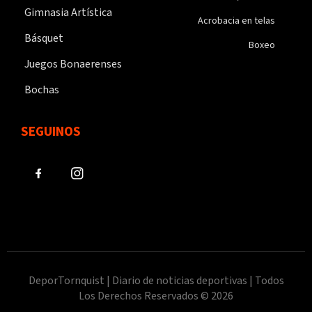
Gimnasia Artística
Acrobacia en telas
Básquet
Boxeo
Juegos Bonaerenses
Bochas
SEGUINOS
DeporTornquist | Diario de noticias deportivas | Todos
Los Derechos Reservados © 2026