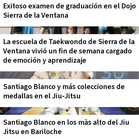
Exitoso examen de graduación en el Dojo
Sierra de la Ventana
La escuela de Taekwondo de Sierra de la
Ventana vivió un fin de semana cargado
de emoción y aprendizaje
Santiago Blanco y más colecciones de
medallas en el Jiu-Jitsu
Santiago Blanco en los màs alto del Jiu
Jitsu en Bariloche