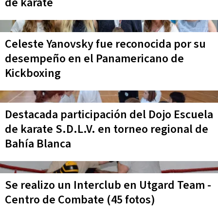
de karate
Celeste Yanovsky fue reconocida por su
desempeño en el Panamericano de
Kickboxing
Destacada participación del Dojo Escuela
de karate S.D.L.V. en torneo regional de
Bahía Blanca
Se realizo un Interclub en Utgard Team -
Centro de Combate (45 fotos)