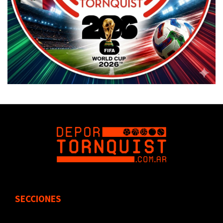
SECCIONES