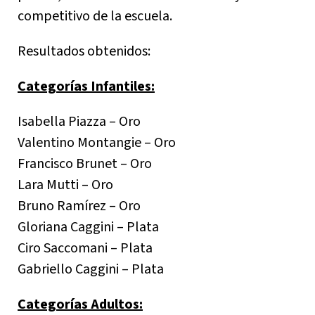
competitivo de la escuela.
Resultados obtenidos:
Categorías Infantiles:
Isabella Piazza – Oro
Valentino Montangie – Oro
Francisco Brunet – Oro
Lara Mutti – Oro
Bruno Ramírez – Oro
Gloriana Caggini – Plata
Ciro Saccomani – Plata
Gabriello Caggini – Plata
Categorías Adultos: