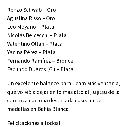
Renzo Schwab – Oro
Agustina Risso – Oro
Leo Moyano – Plata
Nicolás Belcecchi – Plata
Valentino Ollari – Plata
Yanina Pérez – Plata
Fernando Ramírez – Bronce
Facundo Dugros (Gi) – Plata
Un excelente balance para Team Más Ventania,
que volvió a dejar en lo más alto al jiu jitsu de la
comarca con una destacada cosecha de
medallas en Bahía Blanca.
Felicitaciones a todos!