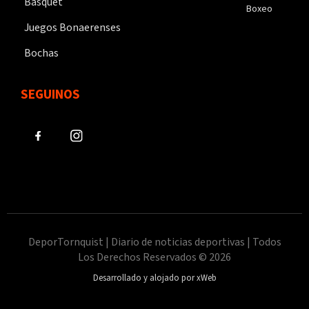
Básquet
Boxeo
Juegos Bonaerenses
Bochas
SEGUINOS
DeporTornquist | Diario de noticias deportivas | Todos
Los Derechos Reservados © 2026
Desarrollado y alojado por xWeb