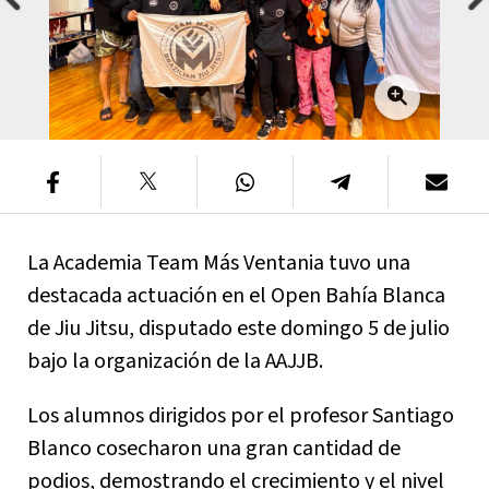
La Academia Team Más Ventania tuvo una
destacada actuación en el Open Bahía Blanca
de Jiu Jitsu, disputado este domingo 5 de julio
bajo la organización de la AAJJB.
Los alumnos dirigidos por el profesor Santiago
Blanco cosecharon una gran cantidad de
podios, demostrando el crecimiento y el nivel