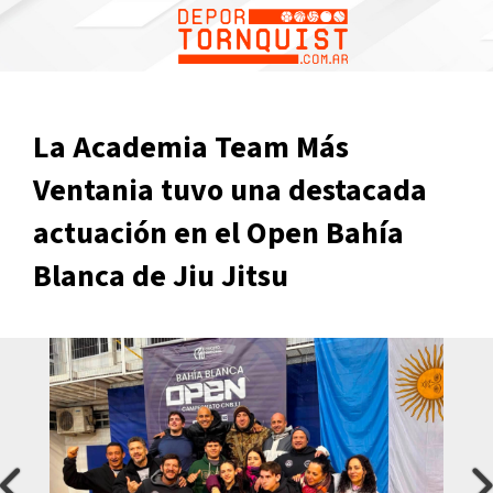
1
La Academia Team Más
Ventania tuvo una destacada
actuación en el Open Bahía
Blanca de Jiu Jitsu