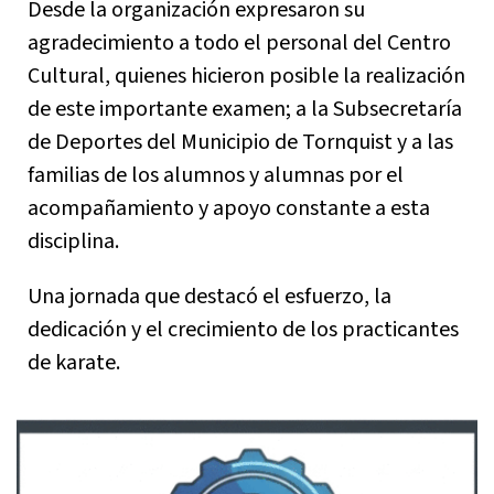
Desde la organización expresaron su
agradecimiento a todo el personal del Centro
Cultural, quienes hicieron posible la realización
de este importante examen; a la Subsecretaría
de Deportes del Municipio de Tornquist y a las
familias de los alumnos y alumnas por el
acompañamiento y apoyo constante a esta
disciplina.
Una jornada que destacó el esfuerzo, la
dedicación y el crecimiento de los practicantes
de karate.