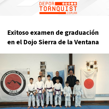
Exitoso examen de graduación
en el Dojo Sierra de la Ventana