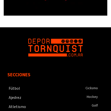
SECCIONES
Fútbol
Ciclismo
Hockey
Ajedrez
Golf
Atletismo