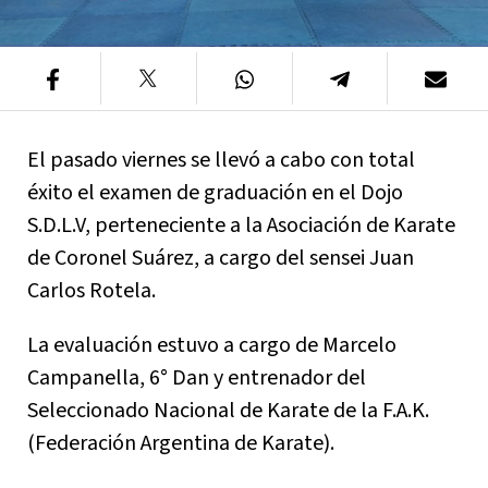
El pasado viernes se llevó a cabo con total
éxito el examen de graduación en el Dojo
S.D.L.V, perteneciente a la Asociación de Karate
de Coronel Suárez, a cargo del sensei Juan
Carlos Rotela.
La evaluación estuvo a cargo de Marcelo
Campanella, 6° Dan y entrenador del
Seleccionado Nacional de Karate de la F.A.K.
(Federación Argentina de Karate).