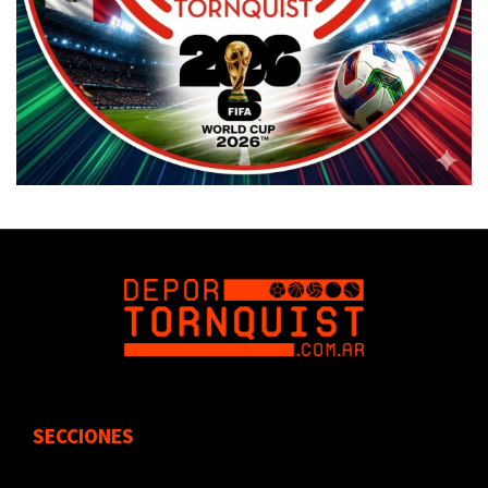
SECCIONES