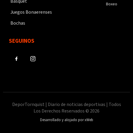
Básquet
Boxeo
Juegos Bonaerenses
Bochas
SEGUINOS
DeporTornquist | Diario de noticias deportivas | Todos
Los Derechos Reservados © 2026
Desarrollado y alojado por xWeb