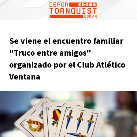
Se viene el encuentro familiar
"Truco entre amigos"
organizado por el Club Atlético
Ventana