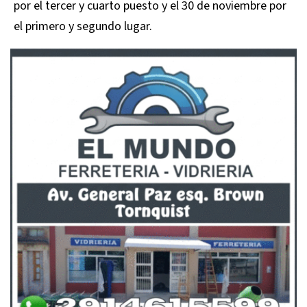
por el tercer y cuarto puesto y el 30 de noviembre por
el primero y segundo lugar.