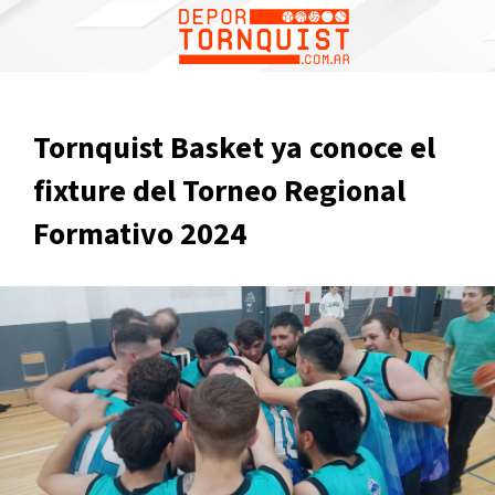
Tornquist Basket ya conoce el
fixture del Torneo Regional
Formativo 2024