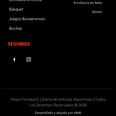
Acrobacia en telas
Básquet
Boxeo
Juegos Bonaerenses
Bochas
SEGUINOS
DeporTornquist | Diario de noticias deportivas | Todos
Los Derechos Reservados © 2026
Desarrollado y alojado por xWeb