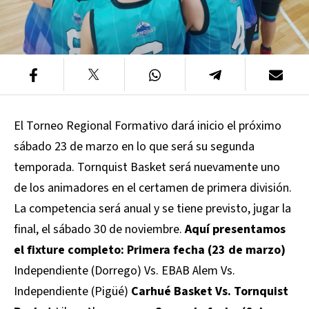
El Torneo Regional Formativo dará inicio el próximo
sábado 23 de marzo en lo que será su segunda
temporada. Tornquist Basket será nuevamente uno
de los animadores en el certamen de primera división.
La competencia será anual y se tiene previsto, jugar la
final, el sábado 30 de noviembre.
Aquí presentamos
el fixture completo:
Primera fecha (23 de marzo)
Independiente (Dorrego) Vs. EBAB Alem Vs.
Independiente (Pigüé)
Carhué Basket Vs. Tornquist