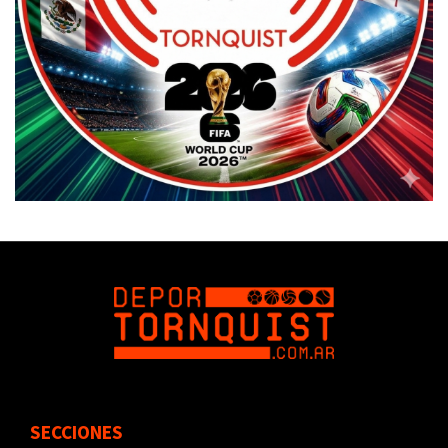
SECCIONES