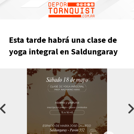
Esta tarde habrá una clase de
yoga integral en Saldungaray