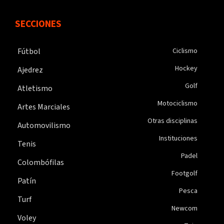
SECCIONES
Fútbol
Ciclismo
Hockey
Ajedrez
Golf
Atletismo
Motociclismo
Artes Marciales
Otras disciplinas
Automovilismo
Instituciones
Tenis
Padel
Colombófilas
Footgolf
Patín
Pesca
Turf
Newcom
Voley