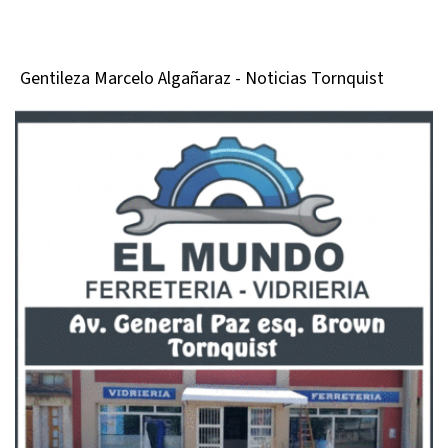
Gentileza Marcelo Algañaraz - Noticias Tornquist