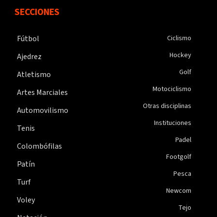
SECCIONES
Fútbol
Ciclismo
Hockey
Ajedrez
Golf
Atletismo
Motociclismo
Artes Marciales
Otras disciplinas
Automovilismo
Instituciones
Tenis
Padel
Colombófilas
Footgolf
Patín
Pesca
Turf
Newcom
Voley
Tejo