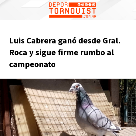
Luis Cabrera ganó desde Gral.
Roca y sigue firme rumbo al
campeonato