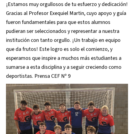
¡Estamos muy orgullosos de tu esfuerzo y dedicación!
Gracias al Profesor Exequiel Martin, cuyo apoyo y guía
fueron fundamentales para que estos alumnos
pudieran ser seleccionados y representar a nuestra
institución con tanto orgullo. ¡Un trabajo en equipo
que da frutos! Este logro es solo el comienzo, y
esperamos que inspire a muchos más estudiantes a
sumarse a esta disciplina y a seguir creciendo como
deportistas. Prensa CEF Nº 9