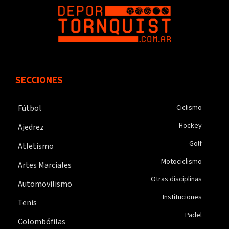
SECCIONES
Fútbol
Ciclismo
Hockey
Ajedrez
Golf
Atletismo
Motociclismo
Artes Marciales
Otras disciplinas
Automovilismo
Instituciones
Tenis
Padel
Colombófilas