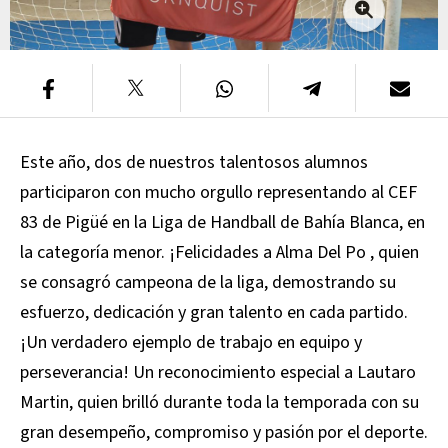
Este año, dos de nuestros talentosos alumnos
participaron con mucho orgullo representando al CEF
83 de Pigüé en la Liga de Handball de Bahía Blanca, en
la categoría menor. ¡Felicidades a Alma Del Po , quien
se consagró campeona de la liga, demostrando su
esfuerzo, dedicación y gran talento en cada partido.
¡Un verdadero ejemplo de trabajo en equipo y
perseverancia! Un reconocimiento especial a Lautaro
Martin, quien brilló durante toda la temporada con su
gran desempeño, compromiso y pasión por el deporte.