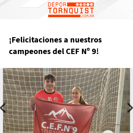
¡Felicitaciones a nuestros
campeones del CEF Nº 9!