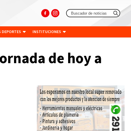
S DEPORTES
INSTITUCIONES
jornada de hoy a