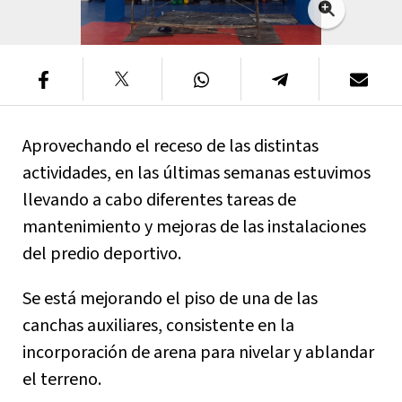
Aprovechando el receso de las distintas
actividades, en las últimas semanas estuvimos
llevando a cabo diferentes tareas de
mantenimiento y mejoras de las instalaciones
del predio deportivo.
Se está mejorando el piso de una de las
canchas auxiliares, consistente en la
incorporación de arena para nivelar y ablandar
el terreno.