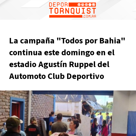
La campaña "Todos por Bahia"
continua este domingo en el
estadio Agustín Ruppel del
Automoto Club Deportivo