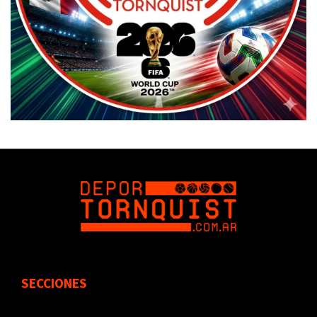
SECCIONES