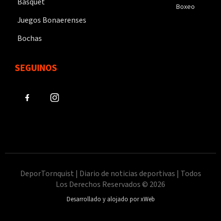
Básquet
Boxeo
Juegos Bonaerenses
Bochas
SEGUINOS
DeporTornquist | Diario de noticias deportivas | Todos
Los Derechos Reservados © 2026
Desarrollado y alojado por xWeb