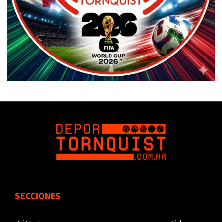
SECCIONES