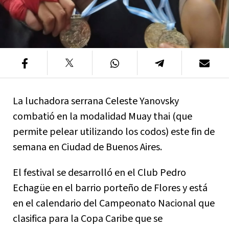
La luchadora serrana Celeste Yanovsky
combatió en la modalidad Muay thai (que
permite pelear utilizando los codos) este fin de
semana en Ciudad de Buenos Aires.
El festival se desarrolló en el Club Pedro
Echagüe en el barrio porteño de Flores y está
en el calendario del Campeonato Nacional que
clasifica para la Copa Caribe que se