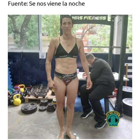
Fuente: Se nos viene la noche