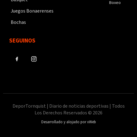
Boxeo
Juegos Bonaerenses
Bochas
SEGUINOS
DeporTornquist | Diario de noticias deportivas | Todos
Los Derechos Reservados © 2026
Desarrollado y alojado por xWeb