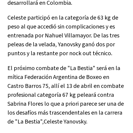
desarrollará en Colombia.
Celeste participó en la categoría de 63 kg de
peso al que accedió sin complicaciones y es
entrenada por Nahuel Villamayor. De las tres
peleas de la velada, Yanovsky ganó dos por
puntos y la restante por nock out técnico.
El próximo combate de "La Bestia" será en la
mítica Federación Argentina de Boxeo en
Castro Barros 75, allí el 13 de abril en combate
profesional categoría 67 kg peleará contra
Sabrina Flores lo que a priori parece ser una de
los desafíos más trascendentales en la carrera
de "La Bestia",Celeste Yanovsky.