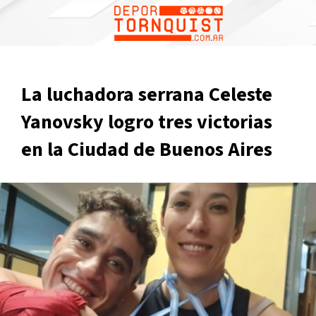
La luchadora serrana Celeste
Yanovsky logro tres victorias
en la Ciudad de Buenos Aires