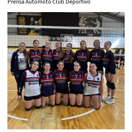
Prensa Automoto Club Deportivo