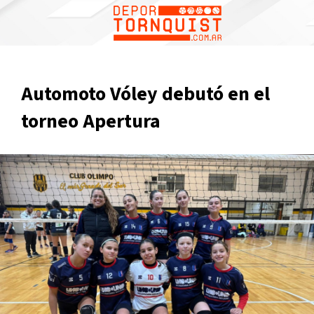
Automoto Vóley debutó en el
torneo Apertura