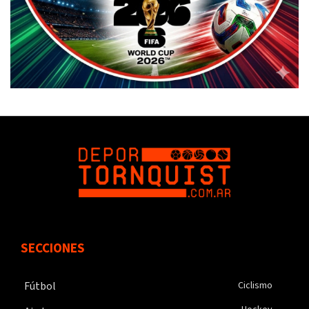
SECCIONES
Fútbol
Ciclismo