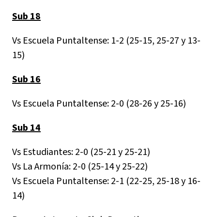
Sub 18
Vs Escuela Puntaltense: 1-2 (25-15, 25-27 y 13-
15)
Sub 16
Vs Escuela Puntaltense: 2-0 (28-26 y 25-16)
Sub 14
Vs Estudiantes: 2-0 (25-21 y 25-21)
Vs La Armonía: 2-0 (25-14 y 25-22)
Vs Escuela Puntaltense: 2-1 (22-25, 25-18 y 16-
14)