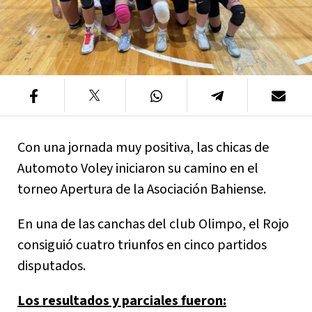
Con una jornada muy positiva, las chicas de
Automoto Voley iniciaron su camino en el
torneo Apertura de la Asociación Bahiense.
En una de las canchas del club Olimpo, el Rojo
consiguió cuatro triunfos en cinco partidos
disputados.
Los resultados y parciales fueron: