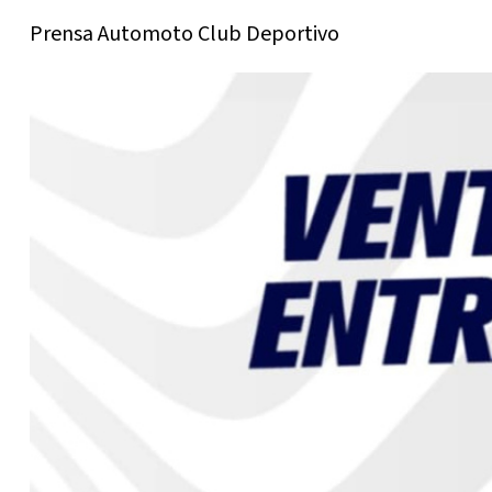
Prensa Automoto Club Deportivo