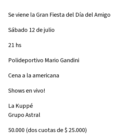
Se viene la Gran Fiesta del Día del Amigo
Sábado 12 de julio
21 hs
Polideportivo Mario Gandini
Cena a la americana
Shows en vivo!
La Kuppé
Grupo Astral
50.000 (dos cuotas de $ 25.000)