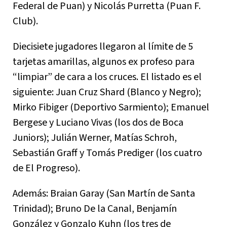
Federal de Puan) y Nicolás Purretta (Puan F.
Club).
Diecisiete jugadores llegaron al límite de 5
tarjetas amarillas, algunos ex profeso para
“limpiar” de cara a los cruces. El listado es el
siguiente: Juan Cruz Shard (Blanco y Negro);
Mirko Fibiger (Deportivo Sarmiento); Emanuel
Bergese y Luciano Vivas (los dos de Boca
Juniors); Julián Werner, Matías Schroh,
Sebastián Graff y Tomás Prediger (los cuatro
de El Progreso).
Además: Braian Garay (San Martín de Santa
Trinidad); Bruno De la Canal, Benjamín
González y Gonzalo Kuhn (los tres de