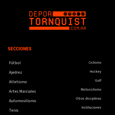
SECCIONES
Fútbol
Ciclismo
Hockey
Ajedrez
Golf
Atletismo
Motociclismo
Artes Marciales
Otras disciplinas
Automovilismo
Instituciones
Tenis