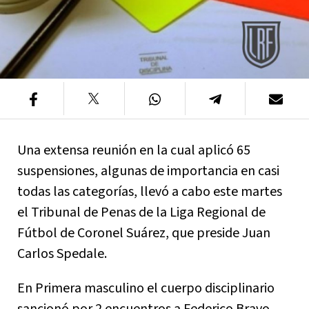
Una extensa reunión en la cual aplicó 65
suspensiones, algunas de importancia en casi
todas las categorías, llevó a cabo este martes
el Tribunal de Penas de la Liga Regional de
Fútbol de Coronel Suárez, que preside Juan
Carlos Spedale.
En Primera masculino el cuerpo disciplinario