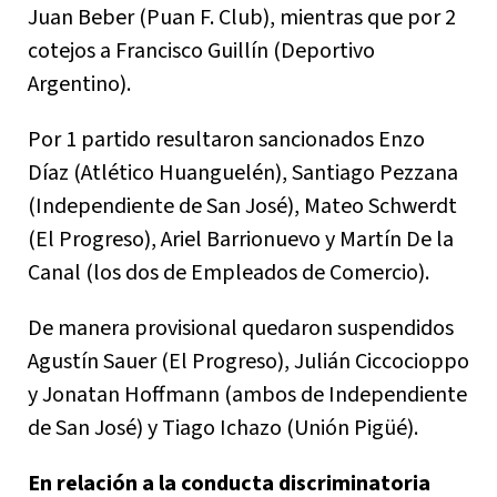
Juan Beber (Puan F. Club), mientras que por 2
cotejos a Francisco Guillín (Deportivo
Argentino).
Por 1 partido resultaron sancionados Enzo
Díaz (Atlético Huanguelén), Santiago Pezzana
(Independiente de San José), Mateo Schwerdt
(El Progreso), Ariel Barrionuevo y Martín De la
Canal (los dos de Empleados de Comercio).
De manera provisional quedaron suspendidos
Agustín Sauer (El Progreso), Julián Ciccocioppo
y Jonatan Hoffmann (ambos de Independiente
de San José) y Tiago Ichazo (Unión Pigüé).
En relación a la conducta discriminatoria