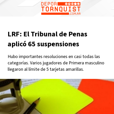
LRF: El Tribunal de Penas
aplicó 65 suspensiones
Hubo importantes resoluciones en casi todas las
categorías. Varios jugadores de Primera masculino
llegaron al límite de 5 tarjetas amarillas.