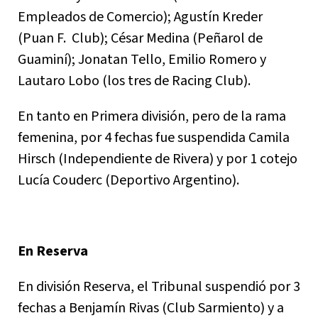
Empleados de Comercio); Agustín Kreder
(Puan F. Club); César Medina (Peñarol de
Guaminí); Jonatan Tello, Emilio Romero y
Lautaro Lobo (los tres de Racing Club).
En tanto en Primera división, pero de la rama
femenina, por 4 fechas fue suspendida Camila
Hirsch (Independiente de Rivera) y por 1 cotejo
Lucía Couderc (Deportivo Argentino).
En Reserva
En división Reserva, el Tribunal suspendió por 3
fechas a Benjamín Rivas (Club Sarmiento) y a