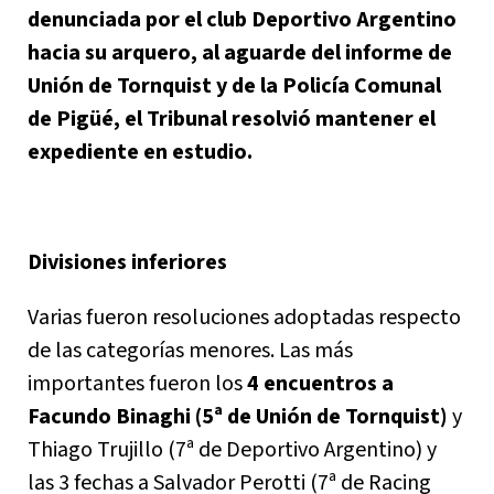
denunciada por el club Deportivo Argentino
hacia su arquero, al aguarde del informe de
Unión de Tornquist y de la Policía Comunal
de Pigüé, el Tribunal resolvió mantener el
expediente en estudio.
Divisiones inferiores
Varias fueron resoluciones adoptadas respecto
de las categorías menores. Las más
importantes fueron los
4 encuentros a
Facundo Binaghi (5ª de Unión de Tornquist)
y
Thiago Trujillo (7ª de Deportivo Argentino) y
las 3 fechas a Salvador Perotti (7ª de Racing