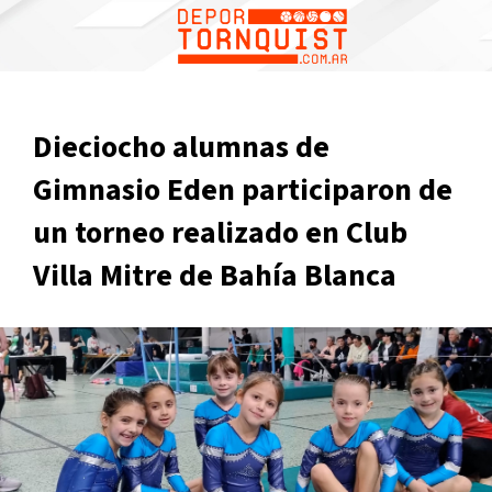
Dieciocho alumnas de
Gimnasio Eden participaron de
un torneo realizado en Club
Villa Mitre de Bahía Blanca