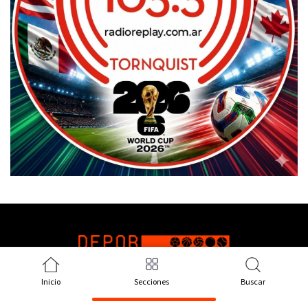
Inicio
Secciones
Buscar