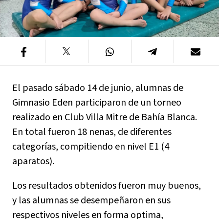
El pasado sábado 14 de junio, alumnas de
Gimnasio Eden participaron de un torneo
realizado en Club Villa Mitre de Bahía Blanca.
En total fueron 18 nenas, de diferentes
categorías, compitiendo en nivel E1 (4
aparatos).
Los resultados obtenidos fueron muy buenos,
y las alumnas se desempeñaron en sus
respectivos niveles en forma optima,