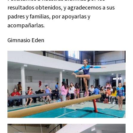
resultados obtenidos, y agradecemos a sus
padres y familias, por apoyarlas y
acompañarlas.
Gimnasio Eden