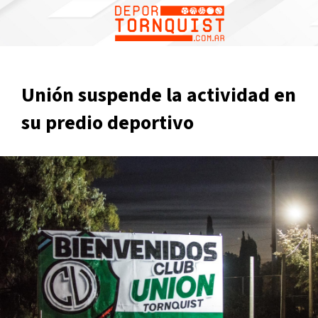
Unión suspende la actividad en
su predio deportivo