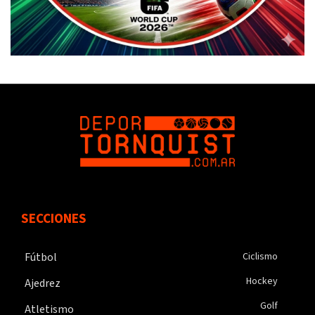
SECCIONES
Fútbol
Ciclismo
Hockey
Ajedrez
Golf
Atletismo