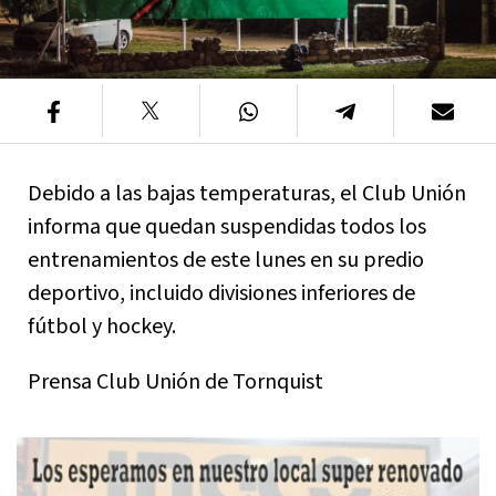
Debido a las bajas temperaturas, el Club Unión
informa que quedan suspendidas todos los
entrenamientos de este lunes en su predio
deportivo, incluido divisiones inferiores de
fútbol y hockey.
Prensa Club Unión de Tornquist