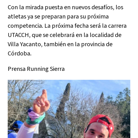
Con la mirada puesta en nuevos desafíos, los
atletas ya se preparan para su próxima
competencia. La próxima fecha será la carrera
UTACCH, que se celebrará en la localidad de
Villa Yacanto, también en la provincia de
Córdoba.
Prensa Running Sierra