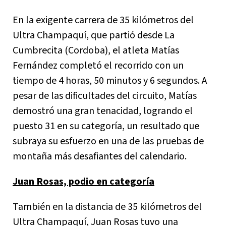
En la exigente carrera de 35 kilómetros del
Ultra Champaquí, que partió desde La
Cumbrecita (Cordoba), el atleta Matías
Fernández completó el recorrido con un
tiempo de 4 horas, 50 minutos y 6 segundos. A
pesar de las dificultades del circuito, Matías
demostró una gran tenacidad, logrando el
puesto 31 en su categoría, un resultado que
subraya su esfuerzo en una de las pruebas de
montaña más desafiantes del calendario.
Juan Rosas, podio en categoría
También en la distancia de 35 kilómetros del
Ultra Champaquí, Juan Rosas tuvo una