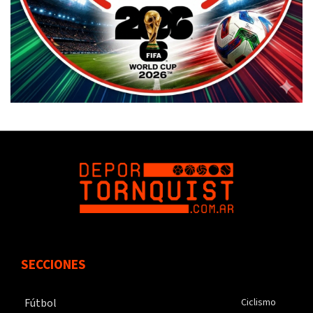
SECCIONES
Fútbol
Ciclismo