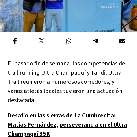
El pasado fin de semana, las competencias de
trail running Ultra Champaquí y Tandil Ultra
Trail reunieron a numerosos corredores, y
varios atletas locales tuvieron una actuación
destacada.
Desafío en las sierras de La Cumbrecita:
Matías Fernández, perseverancia en el Ultra
Champaquí 35K