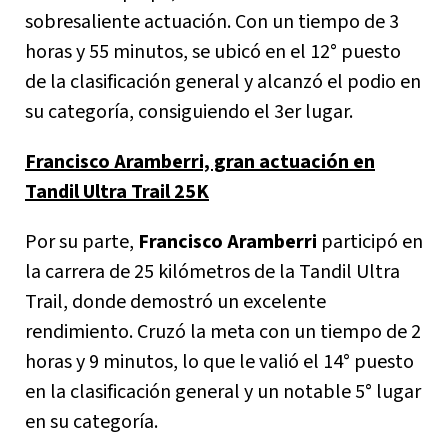
sobresaliente actuación. Con un tiempo de 3
horas y 55 minutos, se ubicó en el 12° puesto
de la clasificación general y alcanzó el podio en
su categoría, consiguiendo el 3er lugar.
Francisco Aramberri, gran actuación en
Tandil Ultra Trail 25K
Por su parte,
Francisco Aramberri
participó en
la carrera de 25 kilómetros de la Tandil Ultra
Trail, donde demostró un excelente
rendimiento. Cruzó la meta con un tiempo de 2
horas y 9 minutos, lo que le valió el 14° puesto
en la clasificación general y un notable 5° lugar
en su categoría.