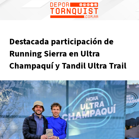
Destacada participación de
Running Sierra en Ultra
Champaquí y Tandil Ultra Trail