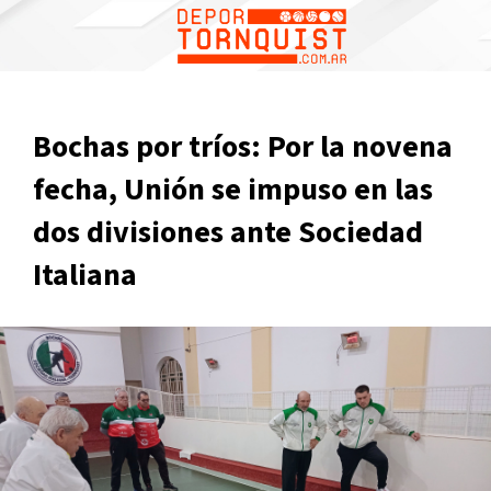
Bochas por tríos: Por la novena
fecha, Unión se impuso en las
dos divisiones ante Sociedad
Italiana