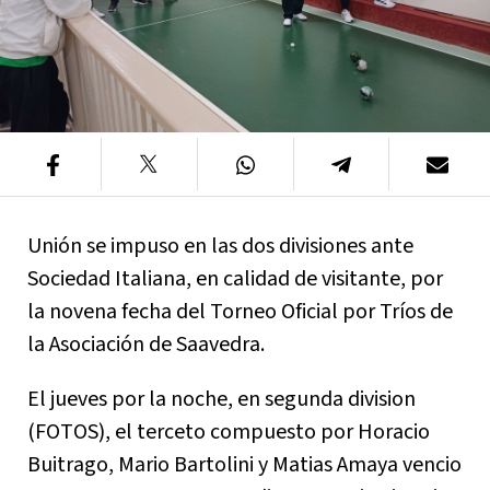
Unión se impuso en las dos divisiones ante
Sociedad Italiana, en calidad de visitante, por
la novena fecha del Torneo Oficial por Tríos de
la Asociación de Saavedra.
El jueves por la noche, en segunda division
(FOTOS), el terceto compuesto por Horacio
Buitrago, Mario Bartolini y Matias Amaya vencio