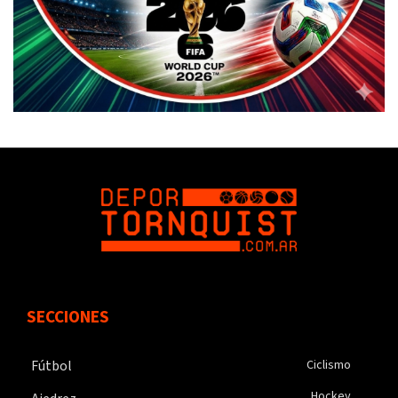
SECCIONES
Fútbol
Ciclismo
Hockey