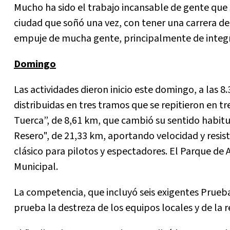
Mucho ha sido el trabajo incansable de gente que s
ciudad que soñó una vez, con tener una carrera de 
empuje de mucha gente, principalmente de integra
Domingo
Las actividades dieron inicio este domingo, a las 8
distribuidas en tres tramos que se repitieron en t
Tuerca”, de 8,61 km, que cambió su sentido habitua
Resero", de 21,33 km, aportando velocidad y resist
clásico para pilotos y espectadores. El Parque de A
Municipal.
La competencia, que incluyó seis exigentes Pruebas
prueba la destreza de los equipos locales y de la 