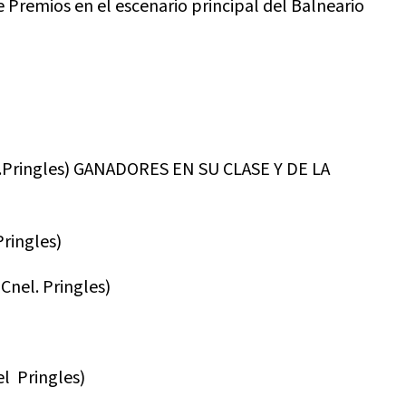
de Premios en el escenario principal del Balneario
Pringles) GANADORES EN SU CLASE Y DE LA
ringles)
el. Pringles)
 Pringles)