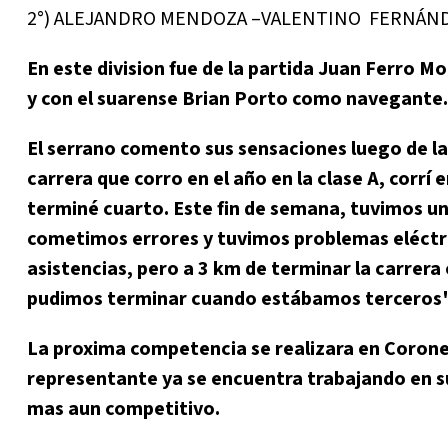
2°) ALEJANDRO MENDOZA –VALENTINO FERNÁNDEZ
En este division fue de la partida Juan Ferro M
y con el suarense Brian Porto como navegante.
El serrano comento sus sensaciones luego de la
carrera que corro en el año en la clase A, corrí
terminé cuarto. Este fin de semana, tuvimos un
cometimos errores y tuvimos problemas eléctri
asistencias, pero a 3 km de terminar la carrera
pudimos terminar cuando estábamos terceros"
La proxima competencia se realizara en Corone
representante ya se encuentra trabajando en s
mas aun competitivo.