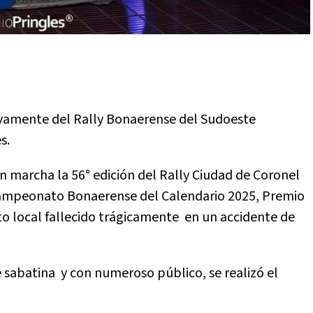
evamente del Rally Bonaerense del Sudoeste
s.
n marcha la 56° edición del Rally Ciudad de Coronel
 Campeonato Bonaerense del Calendario 2025, Premio
to local fallecido trágicamente en un accidente de
e sabatina y con numeroso público, se realizó el