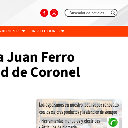
S DEPORTES
INSTITUCIONES
a Juan Ferro
ad de Coronel