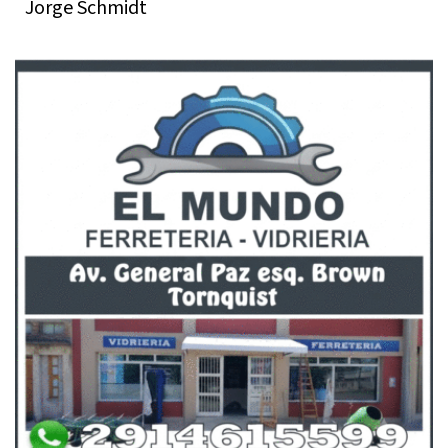
Jorge Schmidt