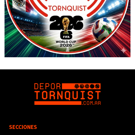
SECCIONES