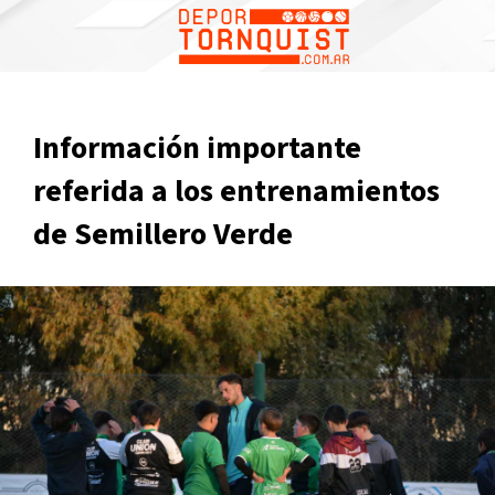
Información importante
referida a los entrenamientos
de Semillero Verde