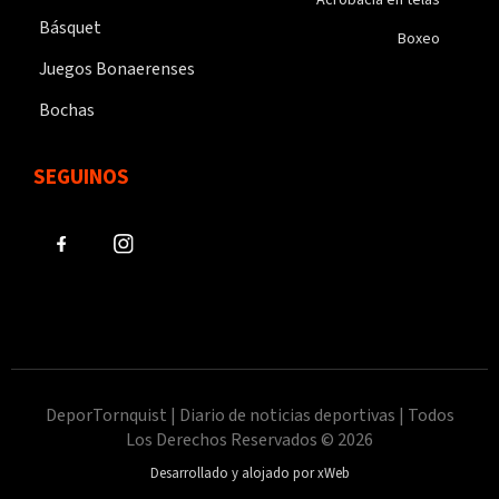
Básquet
Boxeo
Juegos Bonaerenses
Bochas
SEGUINOS
DeporTornquist | Diario de noticias deportivas | Todos
Los Derechos Reservados © 2026
Desarrollado y alojado por xWeb