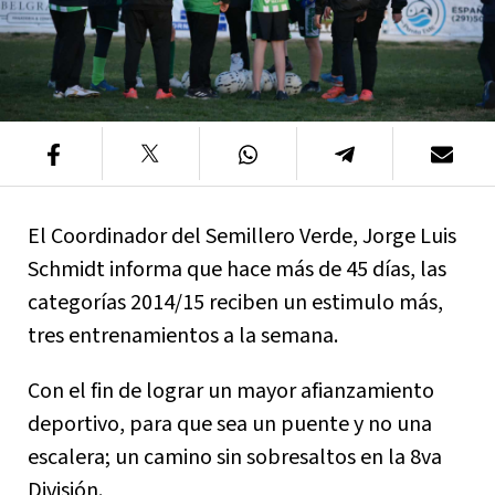
El Coordinador del Semillero Verde, Jorge Luis
Schmidt informa que hace más de 45 días, las
categorías 2014/15 reciben un estimulo más,
tres entrenamientos a la semana.
Con el fin de lograr un mayor afianzamiento
deportivo, para que sea un puente y no una
escalera; un camino sin sobresaltos en la 8va
División.