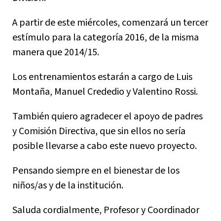
A partir de este miércoles, comenzará un tercer
estímulo para la categoría 2016, de la misma
manera que 2014/15.
Los entrenamientos estarán a cargo de Luis
Montaña, Manuel Crededio y Valentino Rossi.
También quiero agradecer el apoyo de padres
y Comisión Directiva, que sin ellos no sería
posible llevarse a cabo este nuevo proyecto.
Pensando siempre en el bienestar de los
niños/as y de la institución.
Saluda cordialmente, Profesor y Coordinador