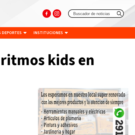
S DEPORTES
INSTITUCIONES
 ritmos kids en