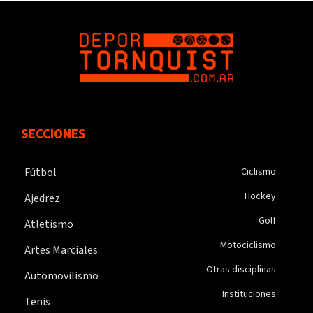
SECCIONES
Fútbol
Ciclismo
Hockey
Ajedrez
Golf
Atletismo
Motociclismo
Artes Marciales
Otras disciplinas
Automovilismo
Instituciones
Tenis