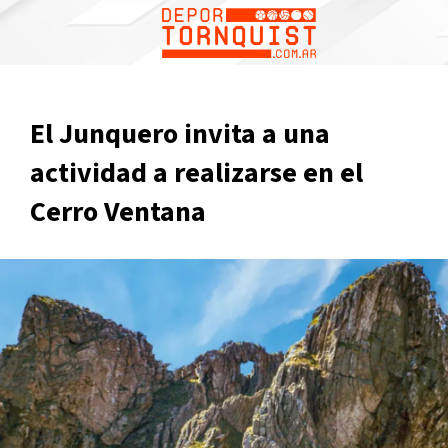
El Junquero invita a una
actividad a realizarse en el
Cerro Ventana