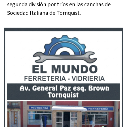
segunda división por tríos en las canchas de
Sociedad Italiana de Tornquist.