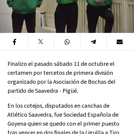
Finalizo el pasado sábado 11 de octubre el
certamen por tercetos de primera división
organizado por la Asociación de Bochas del
partido de Saavedra - Pigüé.
En los cotejos, disputados en canchas de
Atlético Saavedra, fue Sociedad Española de
Goyena quien se quedo con el primer puesto
tras vencer en dos finales de la Liguilla a Tiro