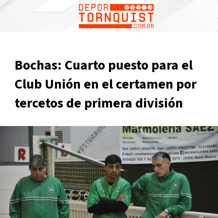
Bochas: Cuarto puesto para el
Club Unión en el certamen por
tercetos de primera división