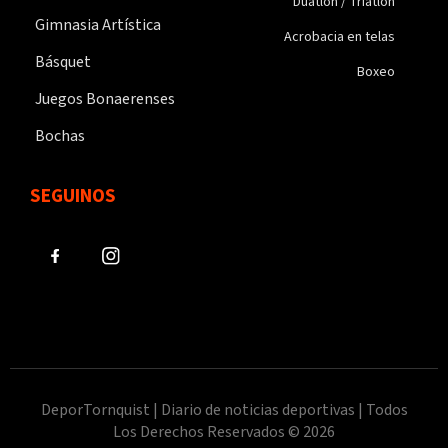
Duatlon / Triatlon
Gimnasia Artística
Acrobacia en telas
Básquet
Boxeo
Juegos Bonaerenses
Bochas
SEGUINOS
DeporTornquist | Diario de noticias deportivas | Todos
Los Derechos Reservados © 2026