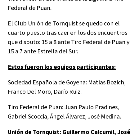
Federal de Puan.
El Club Unión de Tornquist se quedo con el
cuarto puesto tras caer en los dos encuentros
que disputo: 15 a 8 ante Tiro Federal de Puan y
15 a 7 ante Estrella del Sur.
Estos fueron los equipos participantes:
Sociedad Española de Goyena: Matías Bozich,
Franco Del Moro, Darío Ruiz.
Tiro Federal de Puan: Juan Paulo Pradines,
Gabriel Scoccia, Ángel Álvarez, José Medina.
Unión de Tornquist: Guillermo Calcumil, José