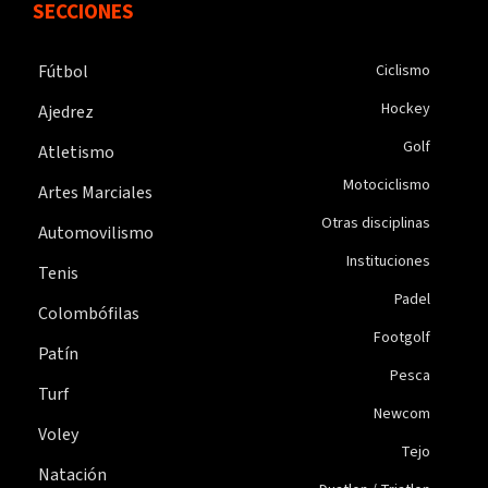
SECCIONES
Fútbol
Ciclismo
Hockey
Ajedrez
Golf
Atletismo
Motociclismo
Artes Marciales
Otras disciplinas
Automovilismo
Instituciones
Tenis
Padel
Colombófilas
Footgolf
Patín
Pesca
Turf
Newcom
Voley
Tejo
Natación