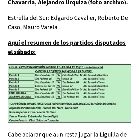
Chavarría, Alejandro Urquiza (foto archivo).
Estrella del Sur: Edgardo Cavalier, Roberto De
Caso, Mauro Varela.
Aquí el resumen de los partidos disputados
el sábado:
Cabe aclarar que aun resta jugar la Liguilla de