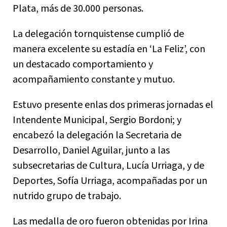
Plata, más de 30.000 personas.
La delegación tornquistense cumplió de
manera excelente su estadía en ‘La Feliz’, con
un destacado comportamiento y
acompañamiento constante y mutuo.
Estuvo presente enlas dos primeras jornadas el
Intendente Municipal, Sergio Bordoni; y
encabezó la delegación la Secretaria de
Desarrollo, Daniel Aguilar, junto a las
subsecretarias de Cultura, Lucía Urriaga, y de
Deportes, Sofía Urriaga, acompañadas por un
nutrido grupo de trabajo.
Las medalla de oro fueron obtenidas por Irina