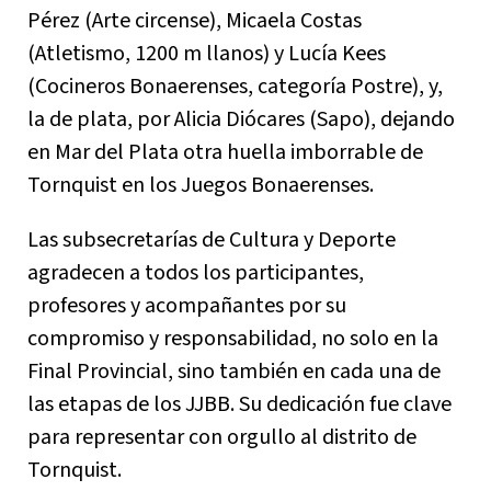
Pérez (Arte circense), Micaela Costas
(Atletismo, 1200 m llanos) y Lucía Kees
(Cocineros Bonaerenses, categoría Postre), y,
la de plata, por Alicia Diócares (Sapo), dejando
en Mar del Plata otra huella imborrable de
Tornquist en los Juegos Bonaerenses.
Las subsecretarías de Cultura y Deporte
agradecen a todos los participantes,
profesores y acompañantes por su
compromiso y responsabilidad, no solo en la
Final Provincial, sino también en cada una de
las etapas de los JJBB. Su dedicación fue clave
para representar con orgullo al distrito de
Tornquist.