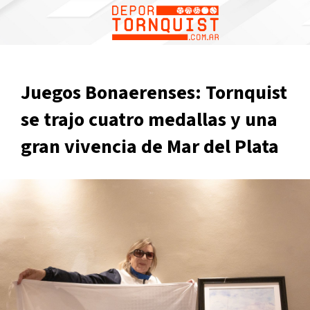
Juegos Bonaerenses: Tornquist
se trajo cuatro medallas y una
gran vivencia de Mar del Plata