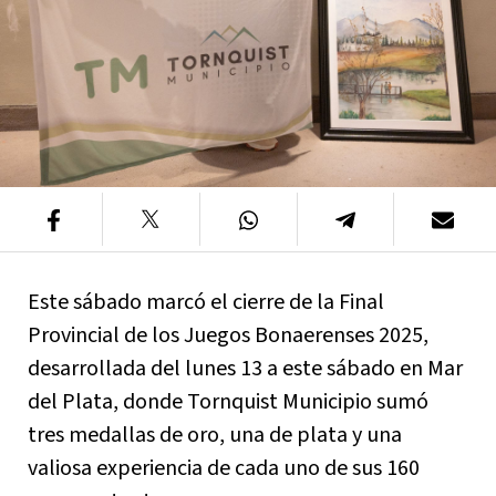
Este sábado marcó el cierre de la Final
Provincial de los Juegos Bonaerenses 2025,
desarrollada del lunes 13 a este sábado en Mar
del Plata, donde Tornquist Municipio sumó
tres medallas de oro, una de plata y una
valiosa experiencia de cada uno de sus 160