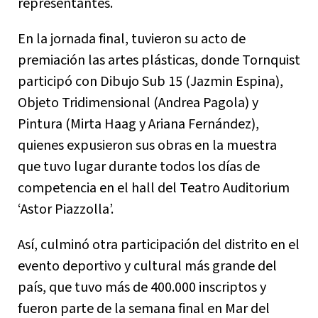
representantes.
En la jornada final, tuvieron su acto de
premiación las artes plásticas, donde Tornquist
participó con Dibujo Sub 15 (Jazmin Espina),
Objeto Tridimensional (Andrea Pagola) y
Pintura (Mirta Haag y Ariana Fernández),
quienes expusieron sus obras en la muestra
que tuvo lugar durante todos los días de
competencia en el hall del Teatro Auditorium
‘Astor Piazzolla’.
Así, culminó otra participación del distrito en el
evento deportivo y cultural más grande del
país, que tuvo más de 400.000 inscriptos y
fueron parte de la semana final en Mar del