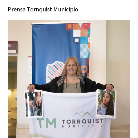
Prensa Tornquist Municipio