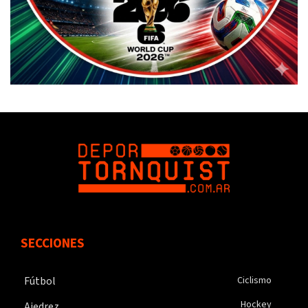
SECCIONES
Fútbol
Ciclismo
Hockey
Ajedrez