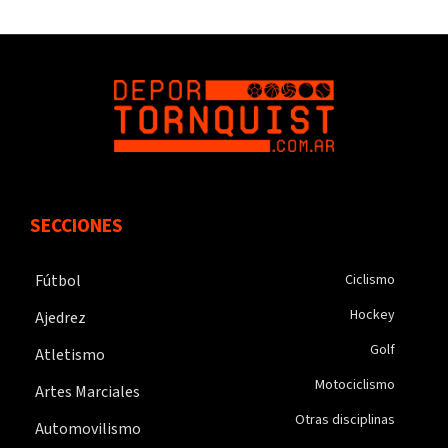
SECCIONES
Fútbol
Ciclismo
Hockey
Ajedrez
Golf
Atletismo
Motociclismo
Artes Marciales
Otras disciplinas
Automovilismo