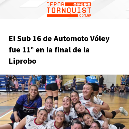
El Sub 16 de Automoto Vóley
fue 11° en la final de la
Liprobo