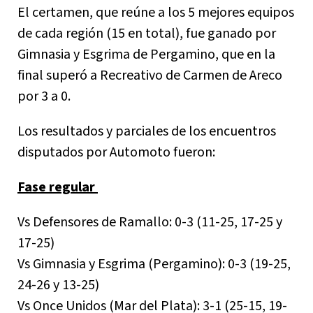
El certamen, que reúne a los 5 mejores equipos
de cada región (15 en total), fue ganado por
Gimnasia y Esgrima de Pergamino, que en la
final superó a Recreativo de Carmen de Areco
por 3 a 0.
Los resultados y parciales de los encuentros
disputados por Automoto fueron:
Fase regular
Vs Defensores de Ramallo: 0-3 (11-25, 17-25 y
17-25)
Vs Gimnasia y Esgrima (Pergamino): 0-3 (19-25,
24-26 y 13-25)
Vs Once Unidos (Mar del Plata): 3-1 (25-15, 19-