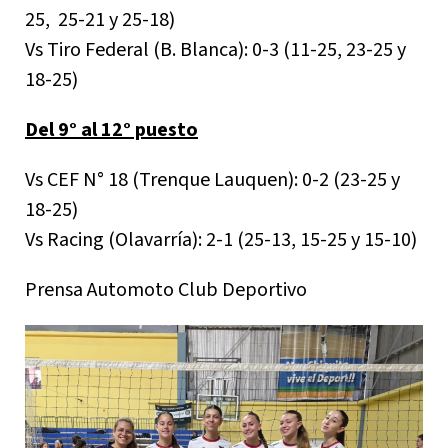
25, 25-21 y 25-18)
Vs Tiro Federal (B. Blanca): 0-3 (11-25, 23-25 y
18-25)
Del 9° al 12° puesto
Vs CEF N° 18 (Trenque Lauquen): 0-2 (23-25 y
18-25)
Vs Racing (Olavarría): 2-1 (25-13, 15-25 y 15-10)
Prensa Automoto Club Deportivo