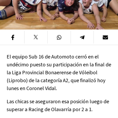
El equipo Sub 16 de Automoto cerró en el
undécimo puesto su participación en la final de
la Liga Provincial Bonaerense de Vóleibol
(Liprobo) de la categoría A2, que finalizó hoy
lunes en Coronel Vidal.
Las chicas se aseguraron esa posición luego de
superar a Racing de Olavarría por 2 a 1.