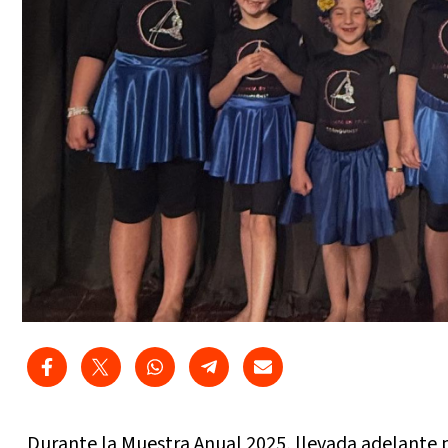
Durante la Muestra Anual 2025, llevada adelante po