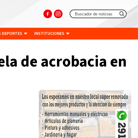
S DEPORTES
INSTITUCIONES
uela de acrobacia en