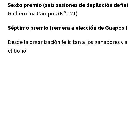
Sexto premio (seis sesiones de depilación defini
Guillermina Campos (Nº 121)
Séptimo premio (remera a elección de Guapos 
Desde la organización felicitan a los ganadores 
el bono.