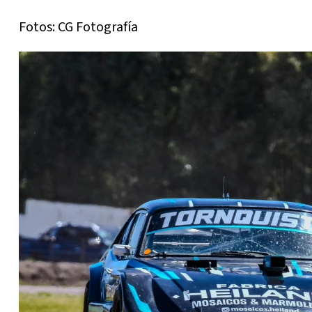
Fotos: CG Fotografía