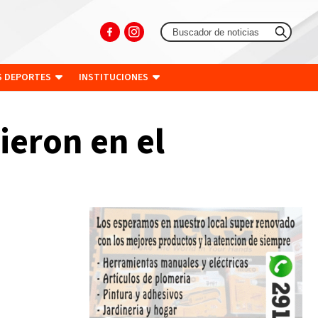
S DEPORTES
INSTITUCIONES
ieron en el