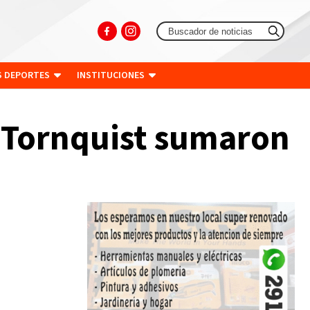
S DEPORTES
INSTITUCIONES
e Tornquist sumaron