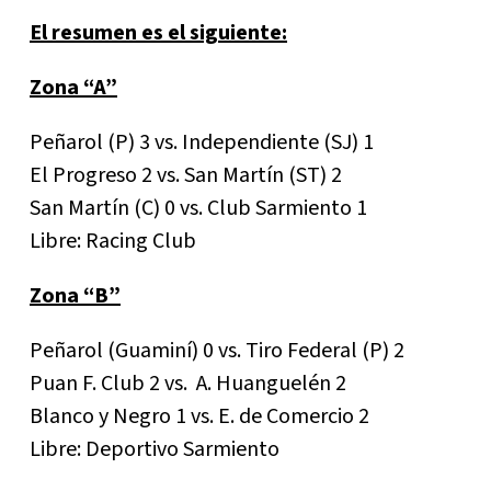
El resumen es el siguiente:
Zona “A”
Peñarol (P) 3 vs. Independiente (SJ) 1
El Progreso 2 vs. San Martín (ST) 2
San Martín (C) 0 vs. Club Sarmiento 1
Libre: Racing Club
Zona “B”
Peñarol (Guaminí) 0 vs. Tiro Federal (P) 2
Puan F. Club 2 vs. A. Huanguelén 2
Blanco y Negro 1 vs. E. de Comercio 2
Libre: Deportivo Sarmiento