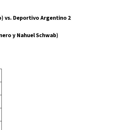
) vs. Deportivo Argentino 2
lnero y Nahuel Schwab)