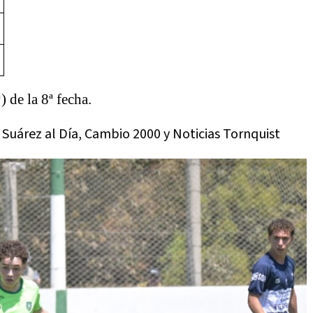
) de la 8ª fecha.
 Suárez al Día, Cambio 2000 y Noticias Tornquist