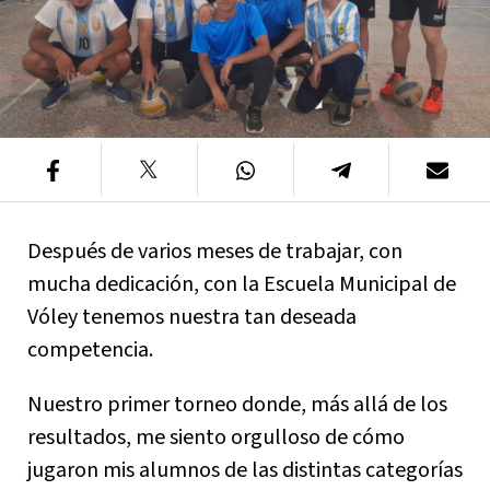
Después de varios meses de trabajar, con
mucha dedicación, con la Escuela Municipal de
Vóley tenemos nuestra tan deseada
competencia.
Nuestro primer torneo donde, más allá de los
resultados, me siento orgulloso de cómo
jugaron mis alumnos de las distintas categorías