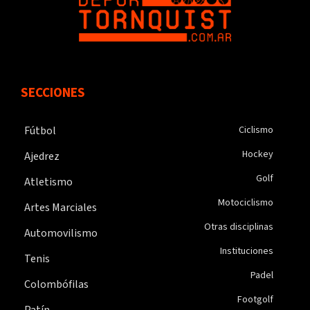
SECCIONES
Fútbol
Ciclismo
Hockey
Ajedrez
Golf
Atletismo
Motociclismo
Artes Marciales
Otras disciplinas
Automovilismo
Instituciones
Tenis
Padel
Colombófilas
Footgolf