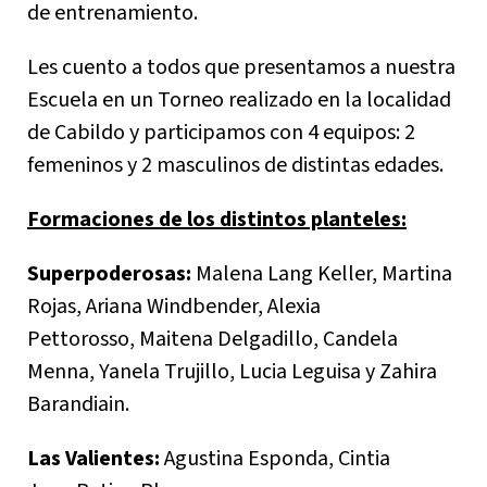
de entrenamiento.
Les cuento a todos que presentamos a nuestra
Escuela en un Torneo realizado en la localidad
de Cabildo y participamos con 4 equipos: 2
femeninos y 2 masculinos de distintas edades.
Formaciones de los distintos planteles:
Superpoderosas:
Malena Lang Keller, Martina
Rojas, Ariana Windbender, Alexia
Pettorosso, Maitena Delgadillo, Candela
Menna, Yanela Trujillo, Lucia Leguisa y Zahira
Barandiain.
Las Valientes:
Agustina Esponda, Cintia