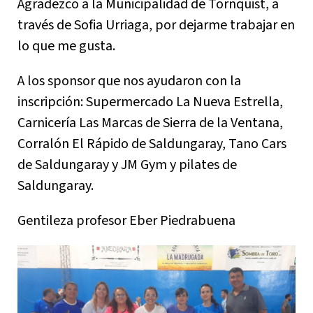
Agradezco a la Municipalidad de Tornquist, a
través de Sofia Urriaga, por dejarme trabajar en
lo que me gusta.
A los sponsor que nos ayudaron con la
inscripción: Supermercado La Nueva Estrella,
Carnicería Las Marcas de Sierra de la Ventana,
Corralón El Rápido de Saldungaray, Tano Cars
de Saldungaray y JM Gym y pilates de
Saldungaray.
Gentileza profesor Eber Piedrabuena