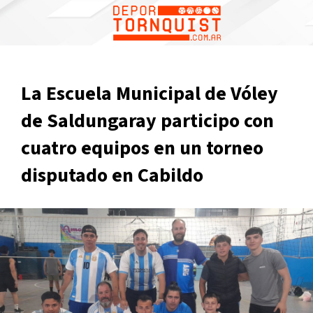
La Escuela Municipal de Vóley
de Saldungaray participo con
cuatro equipos en un torneo
disputado en Cabildo