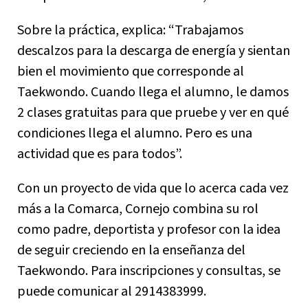
Sobre la práctica, explica: “Trabajamos
descalzos para la descarga de energía y sientan
bien el movimiento que corresponde al
Taekwondo. Cuando llega el alumno, le damos
2 clases gratuitas para que pruebe y ver en qué
condiciones llega el alumno. Pero es una
actividad que es para todos”.
Con un proyecto de vida que lo acerca cada vez
más a la Comarca, Cornejo combina su rol
como padre, deportista y profesor con la idea
de seguir creciendo en la enseñanza del
Taekwondo. Para inscripciones y consultas, se
puede comunicar al 2914383999.