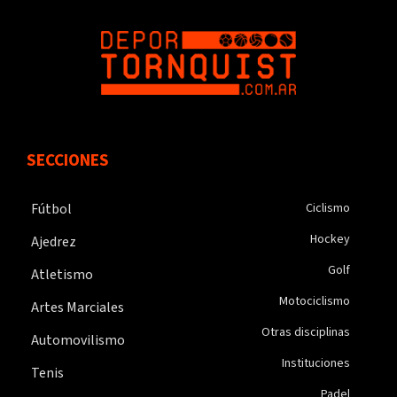
SECCIONES
Fútbol
Ciclismo
Hockey
Ajedrez
Golf
Atletismo
Motociclismo
Artes Marciales
Otras disciplinas
Automovilismo
Instituciones
Tenis
Padel