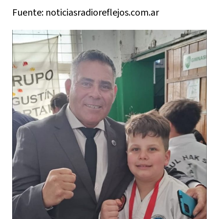
Fuente: noticiasradioreflejos.com.ar