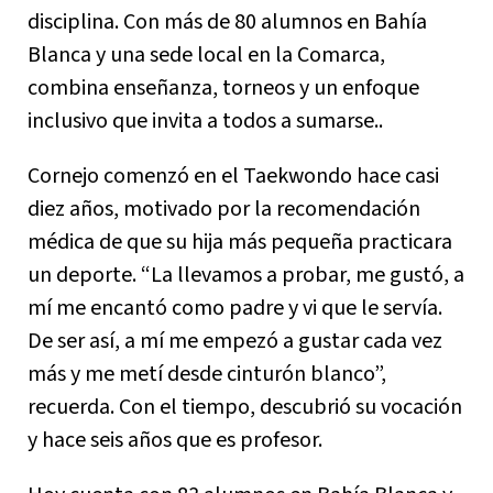
disciplina. Con más de 80 alumnos en Bahía
Blanca y una sede local en la Comarca,
combina enseñanza, torneos y un enfoque
inclusivo que invita a todos a sumarse..
Cornejo comenzó en el Taekwondo hace casi
diez años, motivado por la recomendación
médica de que su hija más pequeña practicara
un deporte. “La llevamos a probar, me gustó, a
mí me encantó como padre y vi que le servía.
De ser así, a mí me empezó a gustar cada vez
más y me metí desde cinturón blanco”,
recuerda. Con el tiempo, descubrió su vocación
y hace seis años que es profesor.