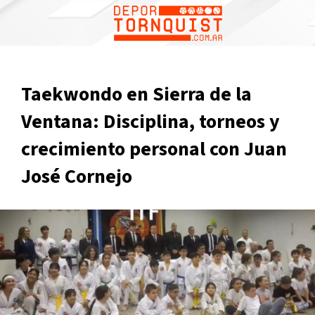
Taekwondo en Sierra de la
Ventana: Disciplina, torneos y
crecimiento personal con Juan
José Cornejo