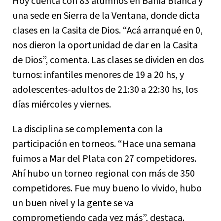
Hoy cuenta con 83 alumnos en Bahía Blanca y
una sede en Sierra de la Ventana, donde dicta
clases en la Casita de Dios. “Acá arranqué en 0,
nos dieron la oportunidad de dar en la Casita
de Dios”, comenta. Las clases se dividen en dos
turnos: infantiles menores de 19 a 20 hs, y
adolescentes-adultos de 21:30 a 22:30 hs, los
días miércoles y viernes.
La disciplina se complementa con la
participación en torneos. “Hace una semana
fuimos a Mar del Plata con 27 competidores.
Ahí hubo un torneo regional con más de 350
competidores. Fue muy bueno lo vivido, hubo
un buen nivel y la gente se va
comprometiendo cada vez más”, destaca.