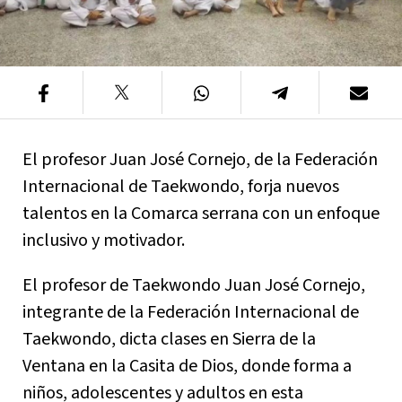
El profesor Juan José Cornejo, de la Federación
Internacional de Taekwondo, forja nuevos
talentos en la Comarca serrana con un enfoque
inclusivo y motivador.
El profesor de Taekwondo Juan José Cornejo,
integrante de la Federación Internacional de
Taekwondo, dicta clases en Sierra de la
Ventana en la Casita de Dios, donde forma a
niños, adolescentes y adultos en esta