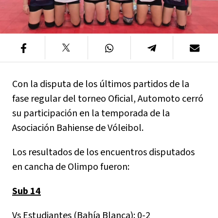
Con la disputa de los últimos partidos de la
fase regular del torneo Oficial, Automoto cerró
su participación en la temporada de la
Asociación Bahiense de Vóleibol.
Los resultados de los encuentros disputados
en cancha de Olimpo fueron:
Sub 14
Vs Estudiantes (Bahía Blanca): 0-2