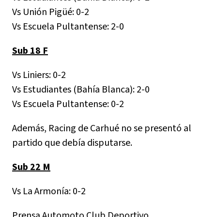
Vs Unión Pigüé: 0-2
Vs Escuela Pultantense: 2-0
Sub 18 F
Vs Liniers: 0-2
Vs Estudiantes (Bahía Blanca): 2-0
Vs Escuela Pultantense: 0-2
Además, Racing de Carhué no se presentó al
partido que debía disputarse.
Sub 22 M
Vs La Armonía: 0-2
Prensa Automoto Club Deportivo