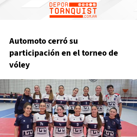
Automoto cerró su
participación en el torneo de
vóley