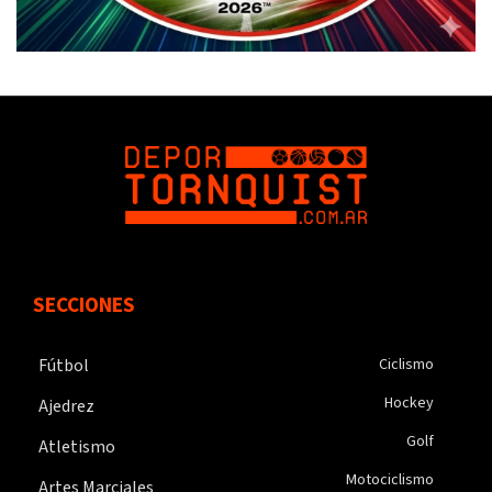
SECCIONES
Fútbol
Ciclismo
Hockey
Ajedrez
Golf
Atletismo
Motociclismo
Artes Marciales