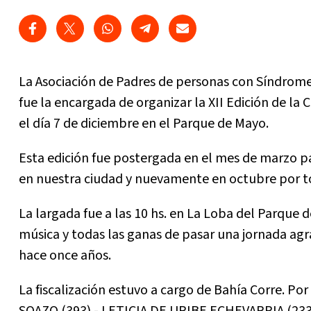
La Asociación de Padres de personas con Síndrom
fue la encargada de organizar la XII Edición de l
el día 7 de diciembre en el Parque de Mayo.
Esta edición fue postergada en el mes de marzo pa
en nuestra ciudad y nuevamente en octubre por 
La largada fue a las 10 hs. en La Loba del Parque
música y todas las ganas de pasar una jornada ag
hace once años.
La fiscalización estuvo a cargo de Bahía Corre. Po