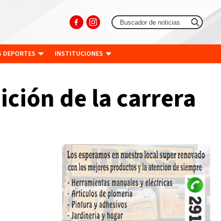
S DEPORTES
INSTITUCIONES
ición de la carrera