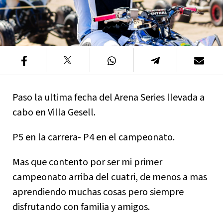
Paso la ultima fecha del Arena Series llevada a
cabo en Villa Gesell.
P5 en la carrera- P4 en el campeonato.
Mas que contento por ser mi primer
campeonato arriba del cuatri, de menos a mas
aprendiendo muchas cosas pero siempre
disfrutando con familia y amigos.