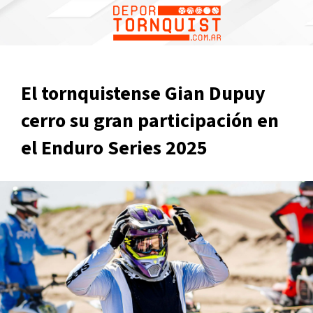
El tornquistense Gian Dupuy
cerro su gran participación en
el Enduro Series 2025