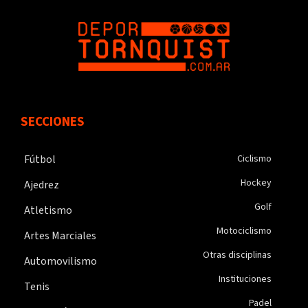
SECCIONES
Fútbol
Ciclismo
Hockey
Ajedrez
Golf
Atletismo
Motociclismo
Artes Marciales
Otras disciplinas
Automovilismo
Instituciones
Tenis
Padel