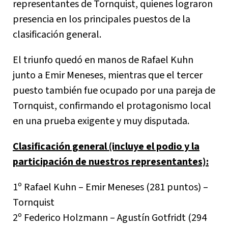
representantes de Tornquist, quienes lograron
presencia en los principales puestos de la
clasificación general.
El triunfo quedó en manos de Rafael Kuhn
junto a Emir Meneses, mientras que el tercer
puesto también fue ocupado por una pareja de
Tornquist, confirmando el protagonismo local
en una prueba exigente y muy disputada.
Clasificación general (incluye el podio y la
participación de nuestros representantes):
1º Rafael Kuhn – Emir Meneses (281 puntos) –
Tornquist
2º Federico Holzmann – Agustín Gotfridt (294