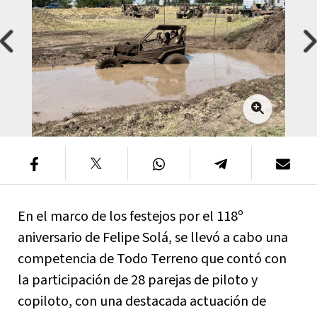
En el marco de los festejos por el 118º
aniversario de Felipe Solá, se llevó a cabo una
competencia de Todo Terreno que contó con
la participación de 28 parejas de piloto y
copiloto, con una destacada actuación de