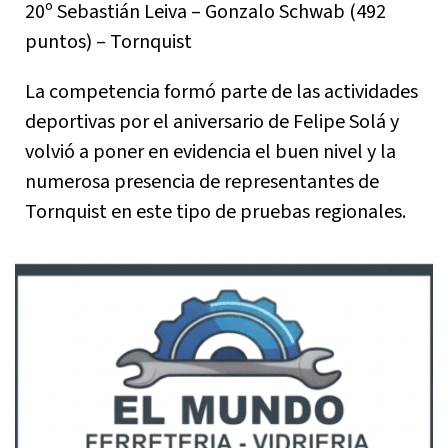
20º Sebastián Leiva – Gonzalo Schwab (492
puntos) – Tornquist
La competencia formó parte de las actividades
deportivas por el aniversario de Felipe Solá y
volvió a poner en evidencia el buen nivel y la
numerosa presencia de representantes de
Tornquist en este tipo de pruebas regionales.