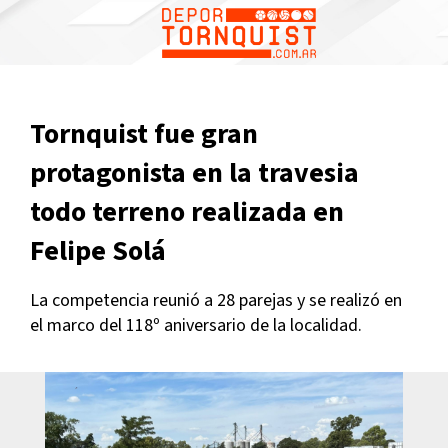
1
Tornquist fue gran
protagonista en la travesia
todo terreno realizada en
Felipe Solá
La competencia reunió a 28 parejas y se realizó en
el marco del 118º aniversario de la localidad.