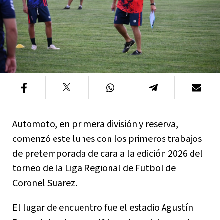
Automoto, en primera división y reserva,
comenzó este lunes con los primeros trabajos
de pretemporada de cara a la edición 2026 del
torneo de la Liga Regional de Futbol de
Coronel Suarez.
El lugar de encuentro fue el estadio Agustín