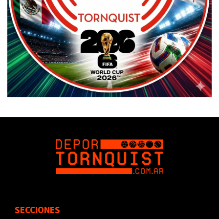
SECCIONES