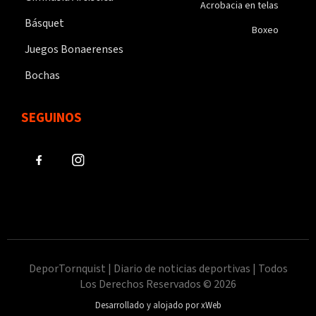
Acrobacia en telas
Básquet
Boxeo
Juegos Bonaerenses
Bochas
SEGUINOS
DeporTornquist | Diario de noticias deportivas | Todos
Los Derechos Reservados © 2026
Desarrollado y alojado por xWeb