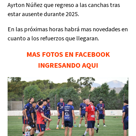
Ayrton Núñez que regreso a las canchas tras
estar ausente durante 2025.
En las próximas horas habrá mas novedades en
cuanto a los refuerzos que llegaran.
MAS FOTOS EN FACEBOOK
INGRESANDO AQUI