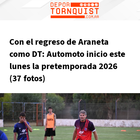
Con el regreso de Araneta
como DT: Automoto inicio este
lunes la pretemporada 2026
(37 fotos)