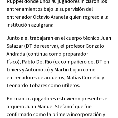
Ruppel donde unos 40 jugadores iniciaron los
entrenamientos bajo la supervisión del
entrenador Octavio Araneta quien regreso a la
institución azulgrana.
Junto a el trabajaran en el cuerpo técnico Juan
Salazar (DT de reserva), el profesor Gonzalo
Andrada (continua como preparador
físico), Pablo Del Rio (ex compañero del DT en
Liniers y Automoto) y Martin Lujan como
entrenadores de arqueros, Matias Cornelio y
Leonardo Tobares como utileros.
En cuanto a jugadores estuvieron presentes el
arquero Juan Manuel Stefanof que fue
confirmado como la primera incorporación y