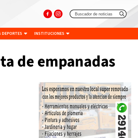
S DEPORTES
INSTITUCIONES
enta de empanadas