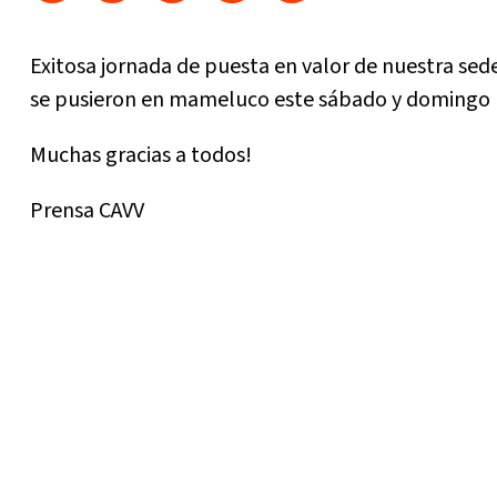
Exitosa jornada de puesta en valor de nuestra sede.
se pusieron en mameluco este sábado y domingo pa
Muchas gracias a todos!
Prensa CAVV