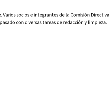
 Varios socios e integrantes de la Comisión Directiva
sado con diversas tareas de redacción y limpieza.