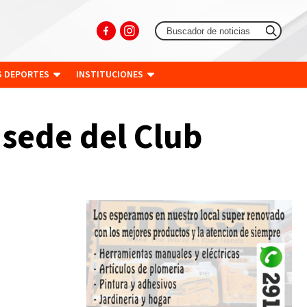
S DEPORTES
INSTITUCIONES
 sede del Club