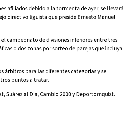
es afiliados debido a la tormenta de ayer, se llevará
jo directivo liguista que preside Ernesto Manuel
el campeonato de divisiones inferiores entre tres
ficas o dos zonas por sorteo de parejas que incluya
s árbitros para las diferentes categorías y se
tros puntos a tratar.
st, Suárez al Día, Cambio 2000 y Deportornquist.