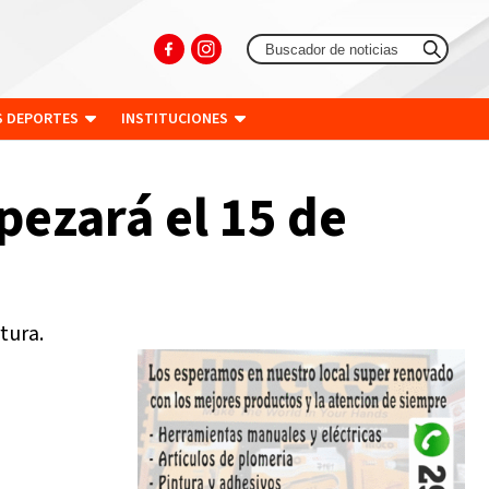
S DEPORTES
INSTITUCIONES
ezará el 15 de
tura.