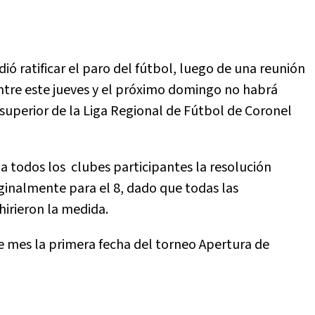
dió ratificar el paro del fútbol, luego de una reunión
entre este jueves y el próximo domingo no habrá
 superior de la Liga Regional de Fútbol de Coronel
a todos los clubes participantes la resolución
iginalmente para el 8, dado que todas las
dhirieron la medida.
 mes la primera fecha del torneo Apertura de