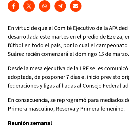
En virtud de que el Comité Ejecutivo de la AFA deci
desarrollada este martes en el predio de Ezeiza, 
fútbol en todo el país, por lo cual el campeonato
Suárez recién comenzará el domingo 15 de marzo.
Desde la mesa ejecutiva de la LRF se les comunicó 
adoptada, de posponer 7 días el inicio previsto or
federaciones y ligas afiliadas al Consejo Federal a
En consecuencia, se reprogramó para mediados de
Primera masculino, Reserva y Primera femenino.
Reunión semanal