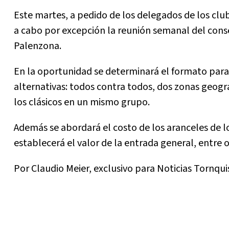
Este martes, a pedido de los delegados de los club
a cabo por excepción la reunión semanal del conse
Palenzona.
En la oportunidad se determinará el formato para 
alternativas: todos contra todos, dos zonas geográ
los clásicos en un mismo grupo.
Además se abordará el costo de los aranceles de lo
establecerá el valor de la entrada general, entre o
Por Claudio Meier, exclusivo para Noticias Tornqui