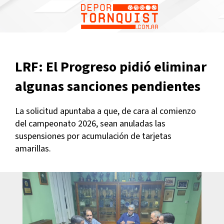
1
LRF: El Progreso pidió eliminar
algunas sanciones pendientes
La solicitud apuntaba a que, de cara al comienzo
del campeonato 2026, sean anuladas las
suspensiones por acumulación de tarjetas
amarillas.