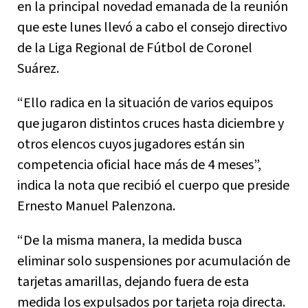
en la principal novedad emanada de la reunión
que este lunes llevó a cabo el consejo directivo
de la Liga Regional de Fútbol de Coronel
Suárez.
“Ello radica en la situación de varios equipos
que jugaron distintos cruces hasta diciembre y
otros elencos cuyos jugadores están sin
competencia oficial hace más de 4 meses”,
indica la nota que recibió el cuerpo que preside
Ernesto Manuel Palenzona.
“De la misma manera, la medida busca
eliminar solo suspensiones por acumulación de
tarjetas amarillas, dejando fuera de esta
medida los expulsados por tarjeta roja directa.