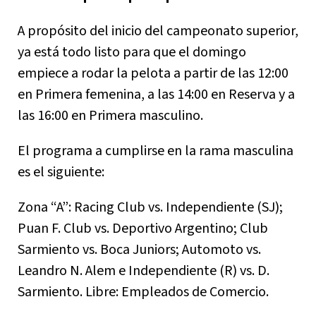
A propósito del inicio del campeonato superior,
ya está todo listo para que el domingo
empiece a rodar la pelota a partir de las 12:00
en Primera femenina, a las 14:00 en Reserva y a
las 16:00 en Primera masculino.
El programa a cumplirse en la rama masculina
es el siguiente:
Zona “A”: Racing Club vs. Independiente (SJ);
Puan F. Club vs. Deportivo Argentino; Club
Sarmiento vs. Boca Juniors; Automoto vs.
Leandro N. Alem e Independiente (R) vs. D.
Sarmiento. Libre: Empleados de Comercio.