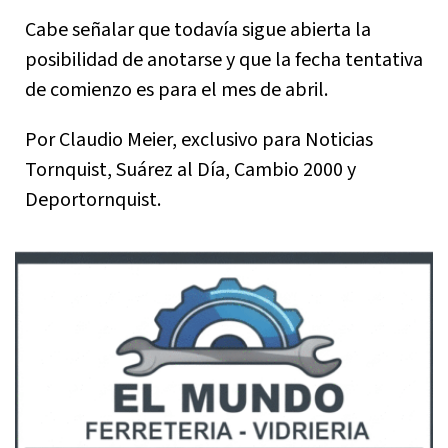
Cabe señalar que todavía sigue abierta la
posibilidad de anotarse y que la fecha tentativa
de comienzo es para el mes de abril.
Por Claudio Meier, exclusivo para Noticias
Tornquist, Suárez al Día, Cambio 2000 y
Deportornquist.