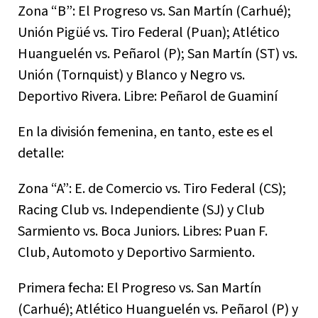
Zona “B”: El Progreso vs. San Martín (Carhué);
Unión Pigüé vs. Tiro Federal (Puan); Atlético
Huanguelén vs. Peñarol (P); San Martín (ST) vs.
Unión (Tornquist) y Blanco y Negro vs.
Deportivo Rivera. Libre: Peñarol de Guaminí
En la división femenina, en tanto, este es el
detalle:
Zona “A”: E. de Comercio vs. Tiro Federal (CS);
Racing Club vs. Independiente (SJ) y Club
Sarmiento vs. Boca Juniors. Libres: Puan F.
Club, Automoto y Deportivo Sarmiento.
Primera fecha: El Progreso vs. San Martín
(Carhué); Atlético Huanguelén vs. Peñarol (P) y