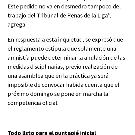
Este pedido no va en desmedro tampoco del
trabajo del Tribunal de Penas de la Liga”,
agrega.
En respuesta a esta inquietud, se expresó que
el reglamento estipula que solamente una
amnistía puede determinar la anulación de las
medidas disciplinarias, previo realización de
una asamblea que en la práctica ya será
imposible de convocar habida cuenta que el
próximo domingo se pone en marcha la
competencia oficial.
Todo listo para el puntapié inicial