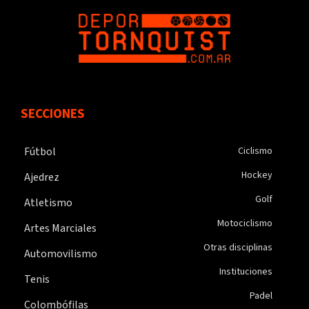
SECCIONES
Fútbol
Ciclismo
Hockey
Ajedrez
Golf
Atletismo
Motociclismo
Artes Marciales
Otras disciplinas
Automovilismo
Instituciones
Tenis
Padel
Colombófilas