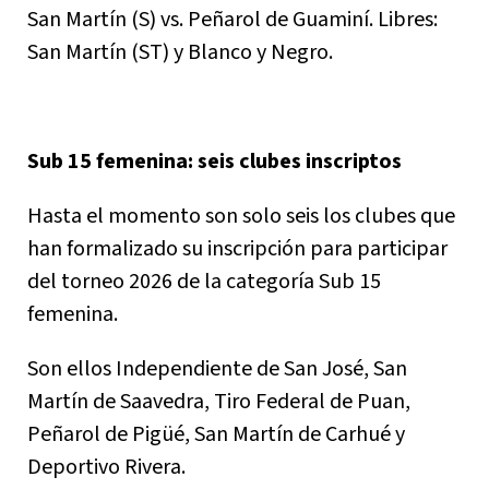
San Martín (S) vs. Peñarol de Guaminí. Libres:
San Martín (ST) y Blanco y Negro.
Sub 15 femenina: seis clubes inscriptos
Hasta el momento son solo seis los clubes que
han formalizado su inscripción para participar
del torneo 2026 de la categoría Sub 15
femenina.
Son ellos Independiente de San José, San
Martín de Saavedra, Tiro Federal de Puan,
Peñarol de Pigüé, San Martín de Carhué y
Deportivo Rivera.