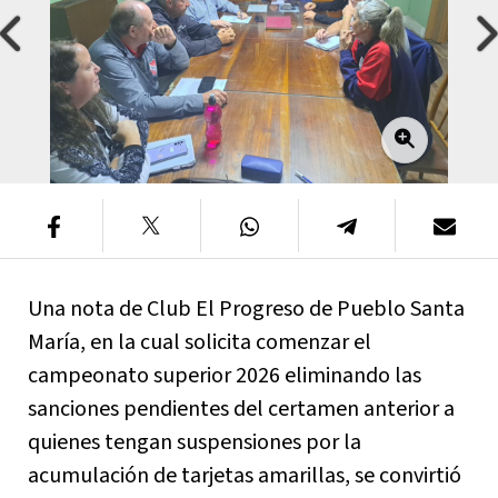
Una nota de Club El Progreso de Pueblo Santa
María, en la cual solicita comenzar el
campeonato superior 2026 eliminando las
sanciones pendientes del certamen anterior a
quienes tengan suspensiones por la
acumulación de tarjetas amarillas, se convirtió