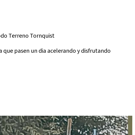
Todo Terreno Tornquist
 que pasen un dia acelerando y disfrutando