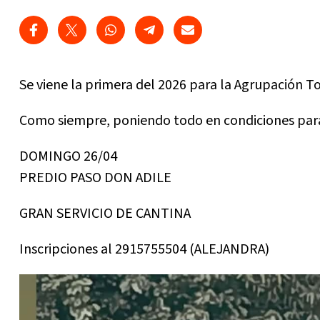
Se viene la primera del 2026 para la Agrupación 
Como siempre, poniendo todo en condiciones para
DOMINGO 26/04
PREDIO PASO DON ADILE
GRAN SERVICIO DE CANTINA
Inscripciones al 2915755504 (ALEJANDRA)