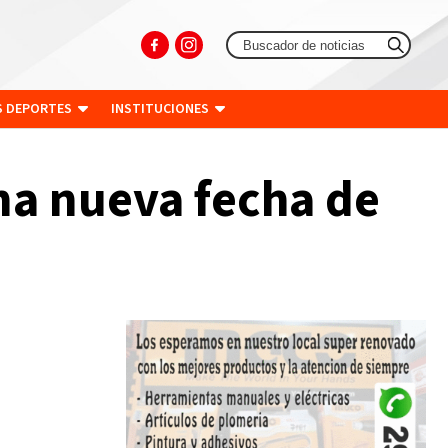
S DEPORTES
INSTITUCIONES
na nueva fecha de