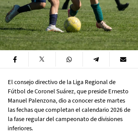
El consejo directivo de la Liga Regional de
Fútbol de Coronel Suárez, que preside Ernesto
Manuel Palenzona, dio a conocer este martes
las fechas que completan el calendario 2026 de
la fase regular del campeonato de divisiones
inferiores.