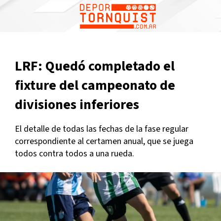
LRF: Quedó completado el
fixture del campeonato de
divisiones inferiores
El detalle de todas las fechas de la fase regular
correspondiente al certamen anual, que se juega
todos contra todos a una rueda.