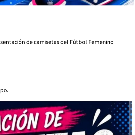
presentación de camisetas del Fútbol Femenino
ipo.