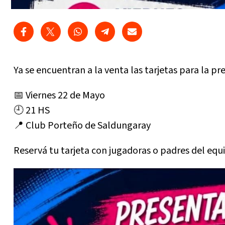
Ya se encuentran a la venta las tarjetas para la 
📅 Viernes 22 de Mayo
🕘 21 HS
📍 Club Porteño de Saldungaray
Reservá tu tarjeta con jugadoras o padres del equ