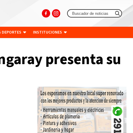
S DEPORTES
INSTITUCIONES
ngaray presenta su