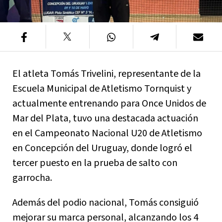
El atleta Tomás Trivelini, representante de la
Escuela Municipal de Atletismo Tornquist y
actualmente entrenando para Once Unidos de
Mar del Plata, tuvo una destacada actuación
en el Campeonato Nacional U20 de Atletismo
en Concepción del Uruguay, donde logró el
tercer puesto en la prueba de salto con
garrocha.
Además del podio nacional, Tomás consiguió
mejorar su marca personal, alcanzando los 4