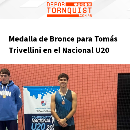
Medalla de Bronce para Tomás
Trivellini en el Nacional U20