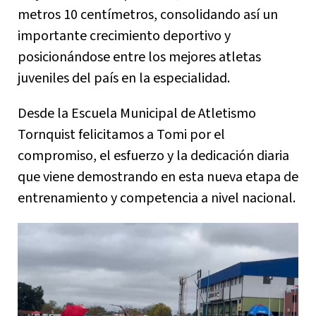
metros 10 centímetros, consolidando así un
importante crecimiento deportivo y
posicionándose entre los mejores atletas
juveniles del país en la especialidad.
Desde la Escuela Municipal de Atletismo
Tornquist felicitamos a Tomi por el
compromiso, el esfuerzo y la dedicación diaria
que viene demostrando en esta nueva etapa de
entrenamiento y competencia a nivel nacional.