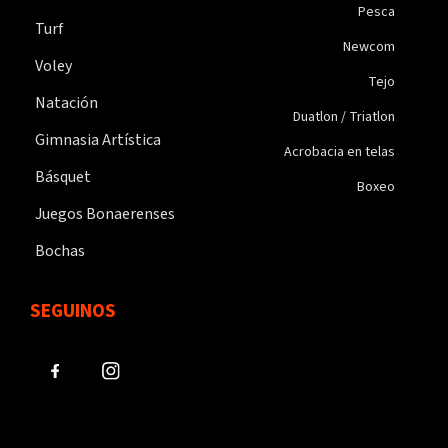
Pesca
Turf
Newcom
Voley
Tejo
Natación
Duatlon / Triatlon
Gimnasia Artística
Acrobacia en telas
Básquet
Boxeo
Juegos Bonaerenses
Bochas
SEGUINOS