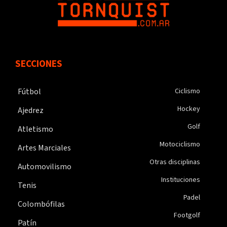
SECCIONES
Fútbol
Ciclismo
Hockey
Ajedrez
Golf
Atletismo
Motociclismo
Artes Marciales
Otras disciplinas
Automovilismo
Instituciones
Tenis
Padel
Colombófilas
Footgolf
Patín