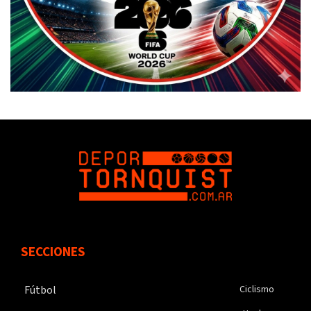
SECCIONES
Fútbol
Ciclismo