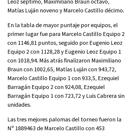
Leoz séptimo, Maximiliano Braun octavo,
Matías Luján noveno y Marcelo Castillo décimo.
En la tabla de mayor puntaje por equipos, el
primer lugar fue para Marcelo Castillo Equipo 2
con 1146,81 puntos, seguido por Eugenio Leoz
Equipo 2 con 1128,28 y Eugenio Leoz Equipo 1
con 1018,94. Más atrás finalizaron Maximiliano
Braun con 1002,65, Matías Luján con 943,72,
Marcelo Castillo Equipo 1 con 933,5, Ezequiel
Barragán Equipo 2 con 924,08, Ezequiel
Barragán Equipo 1 con 723,72 y Luis Cabrera sin
unidades.
Las tres mejores palomas del torneo fueron la
Nº 1889463 de Marcelo Castillo con 453