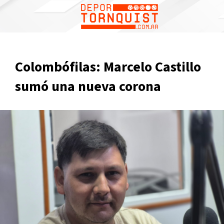
Colombófilas: Marcelo Castillo
sumó una nueva corona