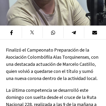
Finalizó el Campeonato Preparación de la
Asociación Colombófila Alas Torquinenses, con
una destacada actuación de Marcelo Castillo,
quien volvió a quedarse con el título y sumó
una nueva corona dentro de la actividad local.
La última competencia se desarrolló este
domingo con suelta desde el cruce de la Ruta
Nacional 228, realizada a las 9 de la mañana a