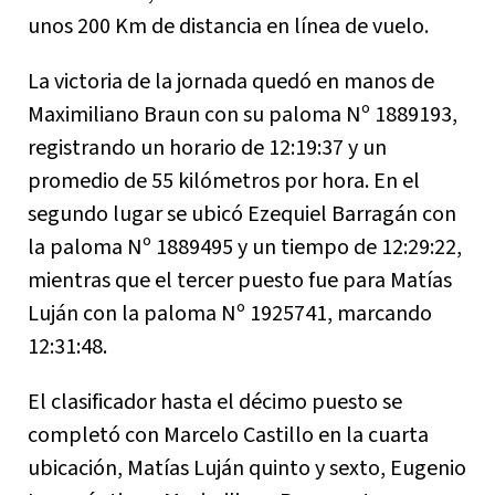
unos 200 Km de distancia en línea de vuelo.
La victoria de la jornada quedó en manos de
Maximiliano Braun con su paloma Nº 1889193,
registrando un horario de 12:19:37 y un
promedio de 55 kilómetros por hora. En el
segundo lugar se ubicó Ezequiel Barragán con
la paloma Nº 1889495 y un tiempo de 12:29:22,
mientras que el tercer puesto fue para Matías
Luján con la paloma Nº 1925741, marcando
12:31:48.
El clasificador hasta el décimo puesto se
completó con Marcelo Castillo en la cuarta
ubicación, Matías Luján quinto y sexto, Eugenio