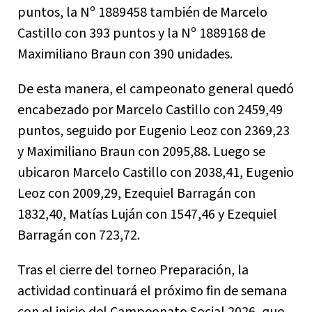
puntos, la Nº 1889458 también de Marcelo
Castillo con 393 puntos y la Nº 1889168 de
Maximiliano Braun con 390 unidades.
De esta manera, el campeonato general quedó
encabezado por Marcelo Castillo con 2459,49
puntos, seguido por Eugenio Leoz con 2369,23
y Maximiliano Braun con 2095,88. Luego se
ubicaron Marcelo Castillo con 2038,41, Eugenio
Leoz con 2009,29, Ezequiel Barragán con
1832,40, Matías Luján con 1547,46 y Ezequiel
Barragán con 723,72.
Tras el cierre del torneo Preparación, la
actividad continuará el próximo fin de semana