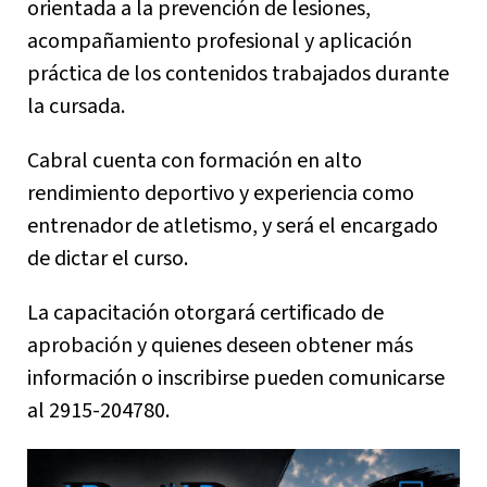
orientada a la prevención de lesiones,
acompañamiento profesional y aplicación
práctica de los contenidos trabajados durante
la cursada.
Cabral cuenta con formación en alto
rendimiento deportivo y experiencia como
entrenador de atletismo, y será el encargado
de dictar el curso.
La capacitación otorgará certificado de
aprobación y quienes deseen obtener más
información o inscribirse pueden comunicarse
al 2915-204780.