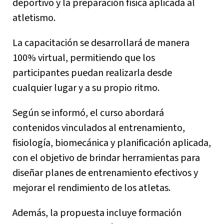
deportivo y la preparación física aplicada al
atletismo.
La capacitación se desarrollará de manera
100% virtual, permitiendo que los
participantes puedan realizarla desde
cualquier lugar y a su propio ritmo.
Según se informó, el curso abordará
contenidos vinculados al entrenamiento,
fisiología, biomecánica y planificación aplicada,
con el objetivo de brindar herramientas para
diseñar planes de entrenamiento efectivos y
mejorar el rendimiento de los atletas.
Además, la propuesta incluye formación