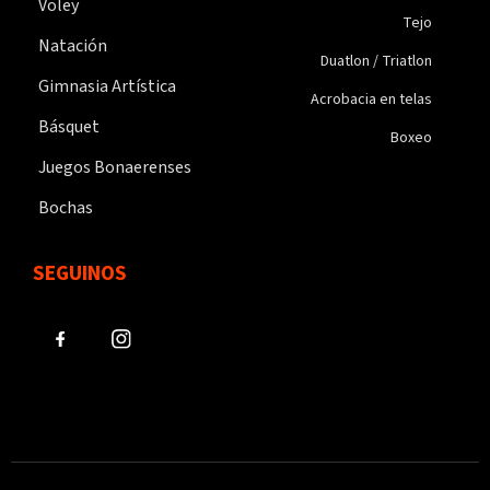
Voley
Tejo
Natación
Duatlon / Triatlon
Gimnasia Artística
Acrobacia en telas
Básquet
Boxeo
Juegos Bonaerenses
Bochas
SEGUINOS