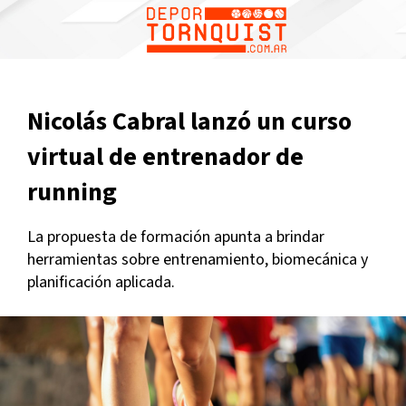
Nicolás Cabral lanzó un curso
virtual de entrenador de
running
La propuesta de formación apunta a brindar
herramientas sobre entrenamiento, biomecánica y
planificación aplicada.