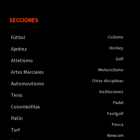
SECCIONES
Fútbol
Ciclismo
Hockey
Ajedrez
Golf
Atletismo
Motociclismo
Artes Marciales
Otras disciplinas
Automovilismo
Instituciones
Tenis
Padel
Colombófilas
Footgolf
Patín
Pesca
Turf
Newcom