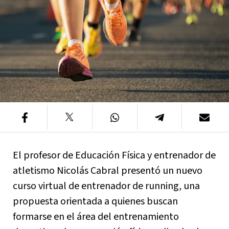
El profesor de Educación Física y entrenador de
atletismo Nicolás Cabral presentó un nuevo
curso virtual de entrenador de running, una
propuesta orientada a quienes buscan
formarse en el área del entrenamiento